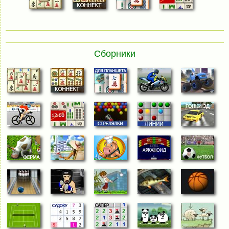
Сборники