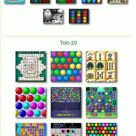
Топ-10