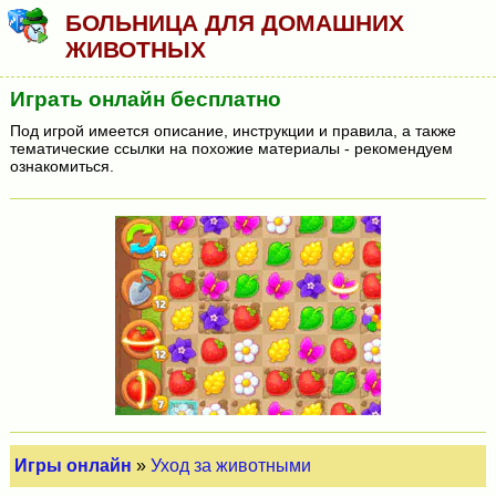
БОЛЬНИЦА ДЛЯ ДОМАШНИХ
ЖИВОТНЫХ
Играть онлайн бесплатно
Под игрой имеется описание, инструкции и правила, а также
тематические ссылки на похожие материалы - рекомендуем
ознакомиться.
Игры онлайн
»
Уход за животными