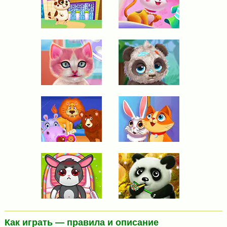
Как играть — правила и описание