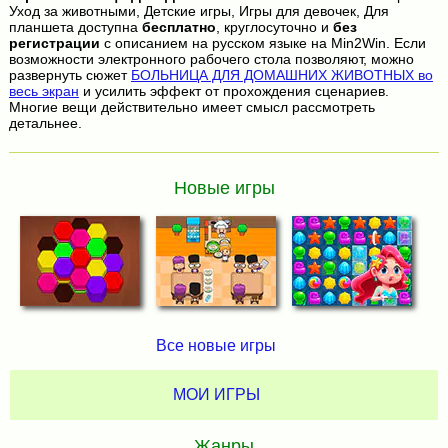
Уход за животными, Детские игры, Игры для девочек, Для
планшета доступна
бесплатно
, круглосуточно и
без
регистрации
с описанием на русском языке на Min2Win. Если
возможности электронного рабочего стола позволяют, можно
развернуть сюжет
БОЛЬНИЦА ДЛЯ ДОМАШНИХ ЖИВОТНЫХ во
весь экран
и усилить эффект от прохождения сценариев.
Многие вещи действительно имеет смысл рассмотреть
детальнее.
Новые игры
Все новые игры
МОИ ИГРЫ
Жанры