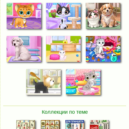
Коллекции по теме