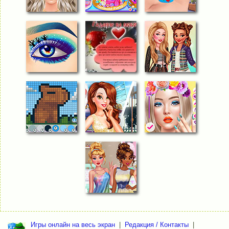
Игры онлайн на весь экран
|
Редакция / Контакты
|