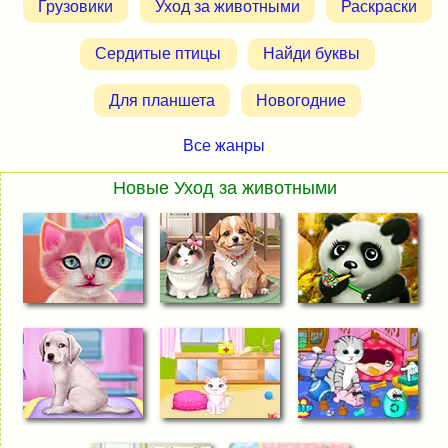
Грузовики
Уход за животными
Раскраски
Сердитые птицы
Найди буквы
Для планшета
Новогодние
Все жанры
Новые Уход за животными