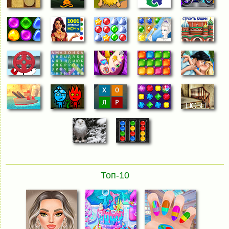
Топ-10