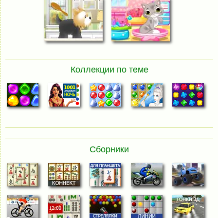
Коллекции по теме
Сборники