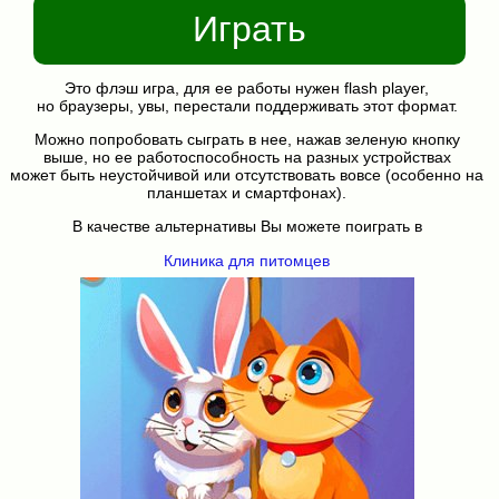
Играть
Это флэш игра, для ее работы нужен flash player,
но браузеры, увы, перестали поддерживать этот формат.
Можно попробовать сыграть в нее, нажав зеленую кнопку
выше, но ее работоспособность на разных устройствах
может быть неустойчивой или отсутствовать вовсе (особенно на
планшетах и смартфонах).
В качестве альтернативы Вы можете поиграть в
Клиника для питомцев