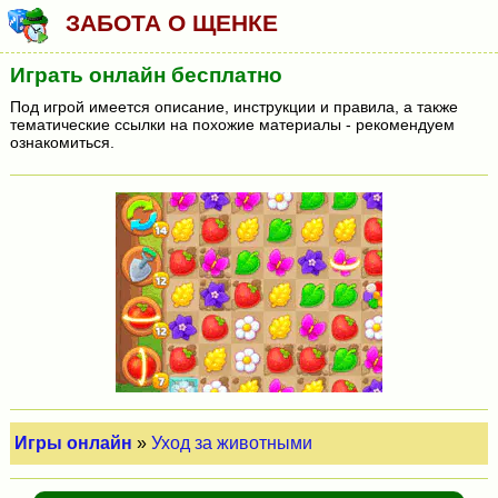
ЗАБОТА О ЩЕНКЕ
Играть онлайн бесплатно
Под игрой имеется описание, инструкции и правила, а также
тематические ссылки на похожие материалы - рекомендуем
ознакомиться.
Игры онлайн
»
Уход за животными