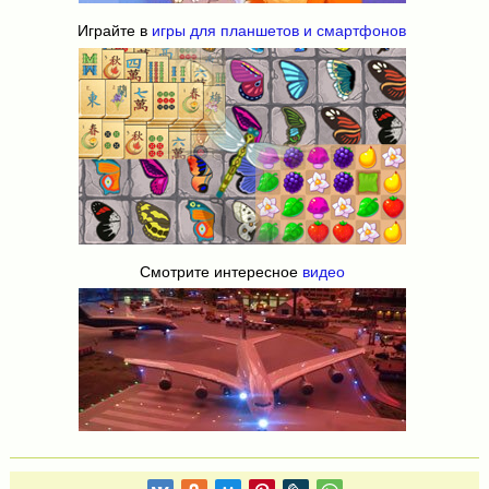
Играйте в
игры для планшетов и смартфонов
Смотрите интересное
видео