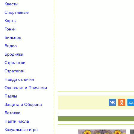
Квесты
Спортивные
Карты
Гонки
Бильярд
Видео
Бродилки
Стрелялки
Стратегии
Найди отличия
Одевалки и Прически
Пазлы
Защита и Оборона
Леталки
Найти числа
Казуальные игры