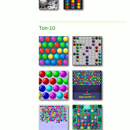
Топ-10