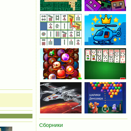
Сборники