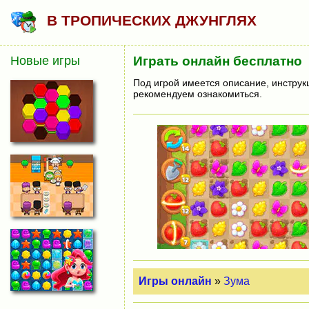
В ТРОПИЧЕСКИХ ДЖУНГЛЯХ
Новые игры
Играть онлайн бесплатно
Под игрой имеется описание, инструк
рекомендуем ознакомиться.
Игры онлайн
»
Зума