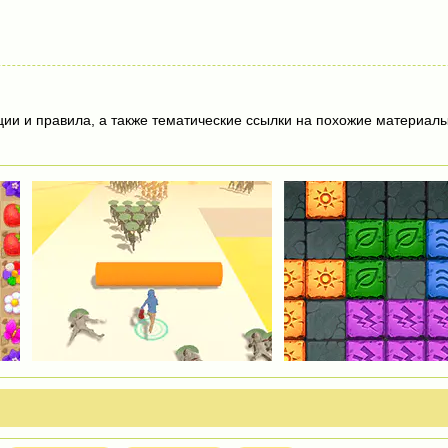
ции и правила, а также тематические ссылки на похожие материалы