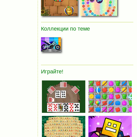
Коллекции по теме
Играйте!