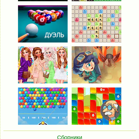
Сборники