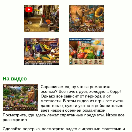
На видео
Спрашивается, ну что за романтика
осенью? Все течет, дует, холодно... бррр!
Однако все зависит от периода и от
местности. В этом видео из игры все очень
даже тепло, сухо и уютно и действительно
веет некоей осенней романтикой.
Посмотрите, где здесь лежат спрятанные предметы. Игрок все
рассекретил.
Сделайте перерыв, посмотрите видео с игровыми сюжетами и