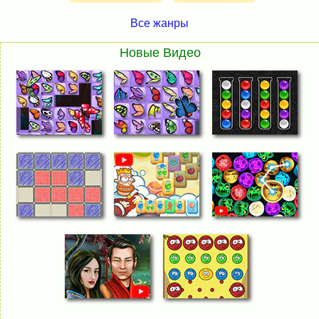
Все жанры
Новые Видео