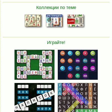
Коллекции по теме
Играйте!