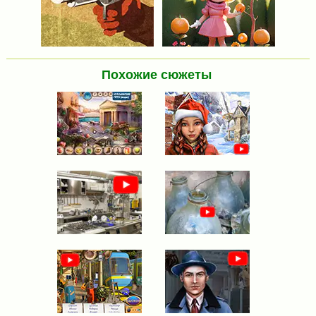
Похожие сюжеты