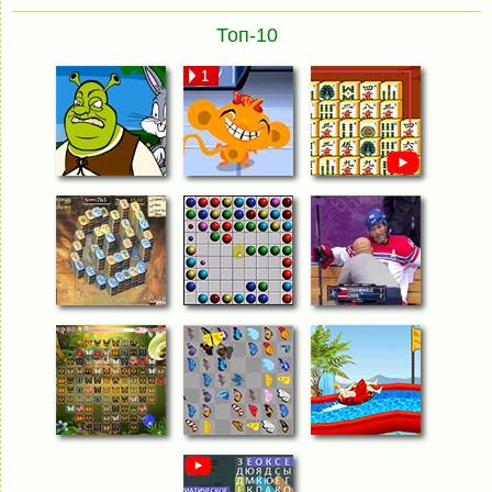
Топ-10