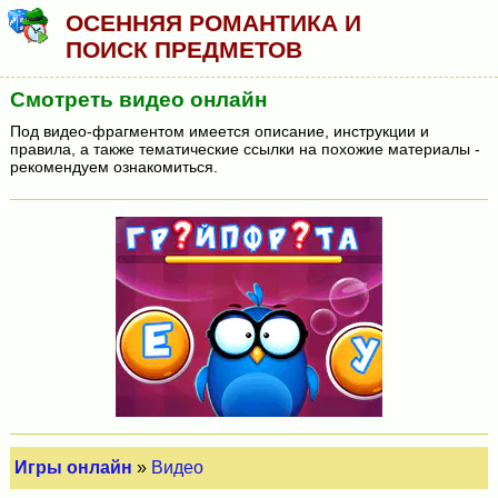
ОСЕННЯЯ РОМАНТИКА И
ПОИСК ПРЕДМЕТОВ
Смотреть видео онлайн
Под видео-фрагментом имеется описание, инструкции и
правила, а также тематические ссылки на похожие материалы -
рекомендуем ознакомиться.
Игры онлайн
»
Видео