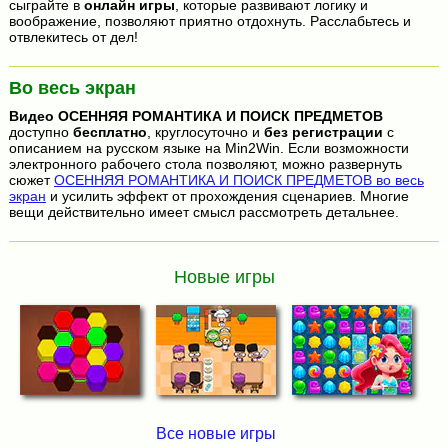
сыграйте в
онлайн игры
, которые развивают логику и
воображение, позволяют приятно отдохнуть. Расслабьтесь и
отвлекитесь от дел!
Во весь экран
Видео
ОСЕННЯЯ РОМАНТИКА И ПОИСК ПРЕДМЕТОВ
доступно
бесплатно
, круглосуточно и
без регистрации
с
описанием на русском языке на Min2Win. Если возможности
электронного рабочего стола позволяют, можно развернуть
сюжет
ОСЕННЯЯ РОМАНТИКА И ПОИСК ПРЕДМЕТОВ во весь
экран
и усилить эффект от прохождения сценариев. Многие
вещи действительно имеет смысл рассмотреть детальнее.
Новые игры
Все новые игры