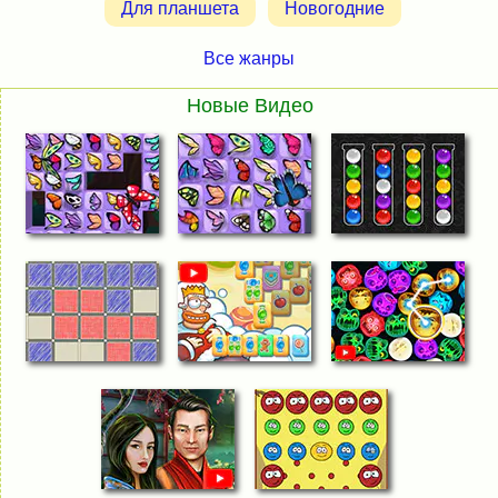
Для планшета
Новогодние
Все жанры
Новые Видео