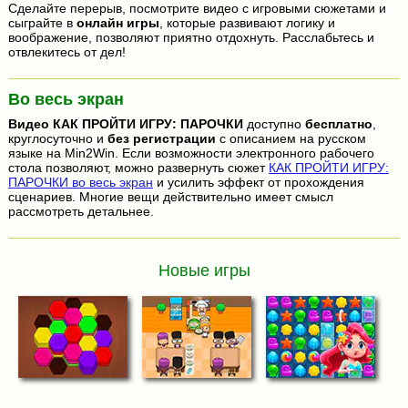
Сделайте перерыв, посмотрите видео с игровыми сюжетами и
сыграйте в
онлайн игры
, которые развивают логику и
воображение, позволяют приятно отдохнуть. Расслабьтесь и
отвлекитесь от дел!
Во весь экран
Видео
КАК ПРОЙТИ ИГРУ: ПАРОЧКИ
доступно
бесплатно
,
круглосуточно и
без регистрации
с описанием на русском
языке на Min2Win. Если возможности электронного рабочего
стола позволяют, можно развернуть сюжет
КАК ПРОЙТИ ИГРУ:
ПАРОЧКИ во весь экран
и усилить эффект от прохождения
сценариев. Многие вещи действительно имеет смысл
рассмотреть детальнее.
Новые игры