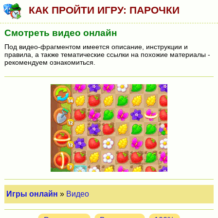
КАК ПРОЙТИ ИГРУ: ПАРОЧКИ
Смотреть видео онлайн
Под видео-фрагментом имеется описание, инструкции и
правила, а также тематические ссылки на похожие материалы -
рекомендуем ознакомиться.
Игры онлайн
»
Видео