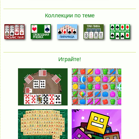
Коллекции по теме
Играйте!