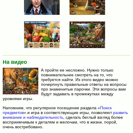
На видео
А пройти ее несложно. Нужно только
повнимательнее смотреть на то, что
требуется найти. Из этого видео можно
почерпнуть правильные ответы на вопросы
про знаменитые парочки. Эти вопросы вам
будут задавать в промежутках между
уровнями игры.
Напомним, что регулярное посещение раздела «
Поиск
предметов
» и игра в соответствующие игры, позволяют
развить
внимание и наблюдательность
, сделать беглый взгляд более
восприимчивым к деталям и мелочам, что в жизни, порой,
очень востребовано.