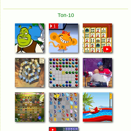
Топ-10