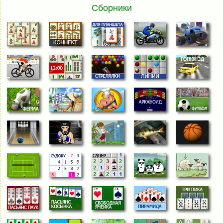
Сборники