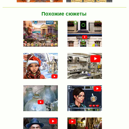
Похожие сюжеты