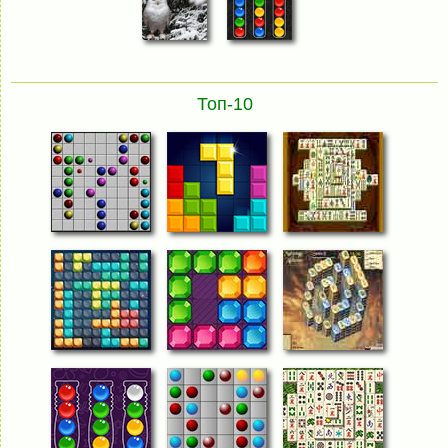
Топ-10