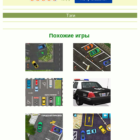
Похожие игры