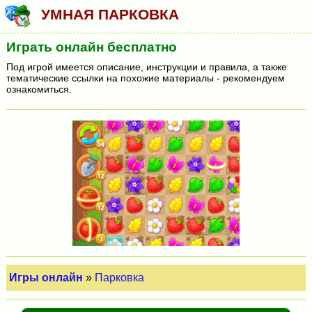
УМНАЯ ПАРКОВКА
Играть онлайн бесплатно
Под игрой имеется описание, инструкции и правила, а также
тематические ссылки на похожие материалы - рекомендуем
ознакомиться.
Игры онлайн
»
Парковка