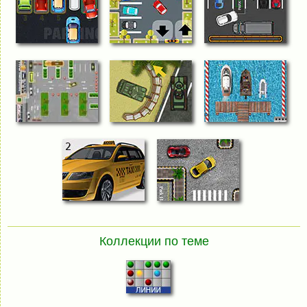
Коллекции по теме