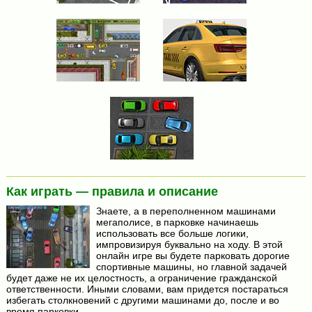
Как играть — правила и описание
Знаете, а в переполненном машинами
мегаполисе, в парковке начинаешь
использовать все больше логики,
импровизируя буквально на ходу. В этой
онлайн игре вы будете парковать дорогие
спортивные машины, но главной задачей
будет даже не их целостность, а ограничение гражданской
ответственности. Иными словами, вам придется постараться
избегать столкновений с другими машинами до, после и во
время парковки.