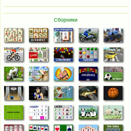
Сборники