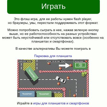
Играть
Это флэш игра, для ее работы нужен flash player,
но браузеры, увы, перестали поддерживать этот формат.
Можно попробовать сыграть в нее, нажав зеленую кнопку
выше, но ее работоспособность на разных устройствах
может быть неустойчивой или отсутствовать вовсе (особенно на
планшетах и смартфонах).
В качестве альтернативы Вы можете поиграть в
Парковка для планшета
Играйте в
игры для планшетов и смартфонов