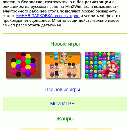
доступна
бесплатно
, круглосуточно и
без регистрации
с
описанием на русском языке на Min2Win. Если возможности
электронного рабочего стола позволяют, можно развернуть
сюжет
УМНАЯ ПАРКОВКА во весь экран
и усилить эффект от
прохождения сценариев. Многие вещи действительно имеет
смысл рассмотреть детальнее.
Новые игры
Все новые игры
МОИ ИГРЫ
Жанры