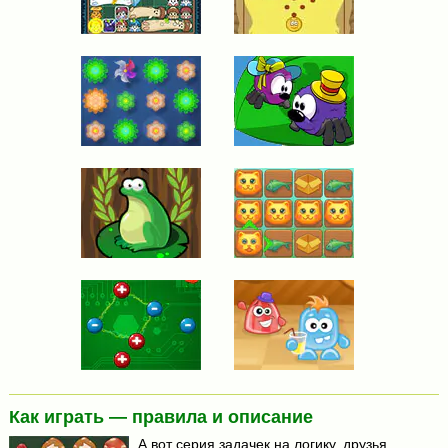
Как играть — правила и описание
А вот серия задачек на логику, друзья.