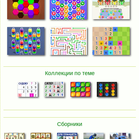
Коллекции по теме
Сборники