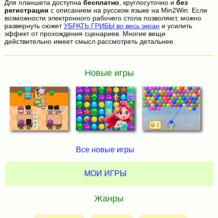
Для планшета доступна
бесплатно
, круглосуточно и
без
регистрации
с описанием на русском языке на Min2Win. Если
возможности электронного рабочего стола позволяют, можно
развернуть сюжет
УБРАТЬ ГРИБЫ во весь экран
и усилить
эффект от прохождения сценариев. Многие вещи
действительно имеет смысл рассмотреть детальнее.
Новые игры
Все новые игры
МОИ ИГРЫ
Жанры