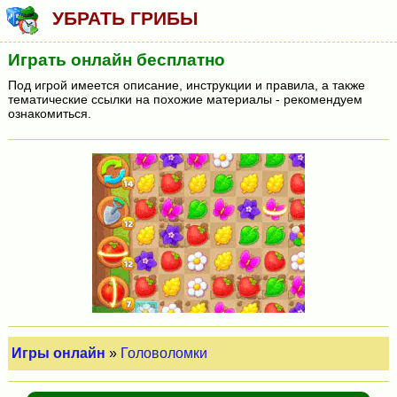
УБРАТЬ ГРИБЫ
Играть онлайн бесплатно
Под игрой имеется описание, инструкции и правила, а также
тематические ссылки на похожие материалы - рекомендуем
ознакомиться.
Игры онлайн
»
Головоломки