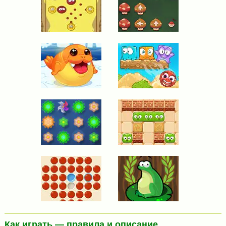
Как играть — правила и описание