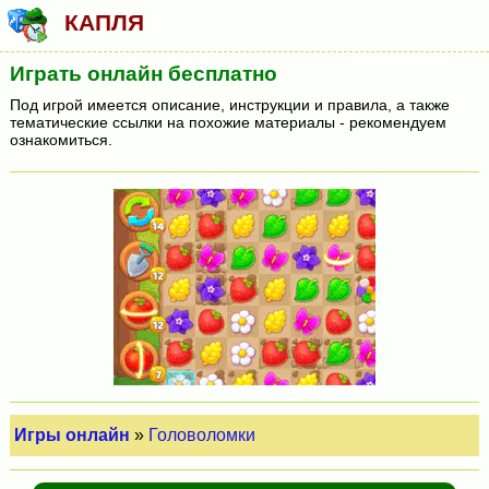
КАПЛЯ
Играть онлайн бесплатно
Под игрой имеется описание, инструкции и правила, а также
тематические ссылки на похожие материалы - рекомендуем
ознакомиться.
Игры онлайн
»
Головоломки