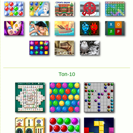
Топ-10