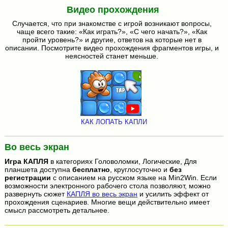
Видео прохождения
Случается, что при знакомстве с игрой возникают вопросы,
чаще всего такие: «Как играть?», «С чего начать?», «Как
пройти уровень?» и другие, ответов на которые нет в
описании. Посмотрите видео прохождения фрагментов игры, и
неясностей станет меньше.
КАК ЛОПАТЬ КАПЛИ
Во весь экран
Игра
КАПЛЯ
в категориях Головоломки, Логические, Для
планшета доступна
бесплатно
, круглосуточно и
без
регистрации
с описанием на русском языке на Min2Win. Если
возможности электронного рабочего стола позволяют, можно
развернуть сюжет
КАПЛЯ во весь экран
и усилить эффект от
прохождения сценариев. Многие вещи действительно имеет
смысл рассмотреть детальнее.