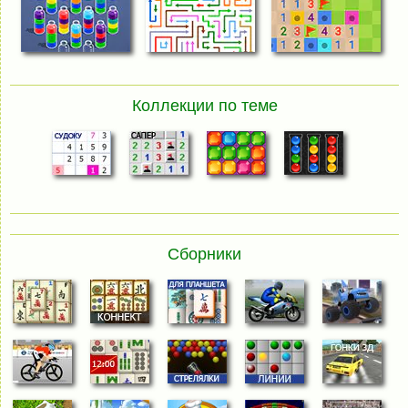
Коллекции по теме
Сборники