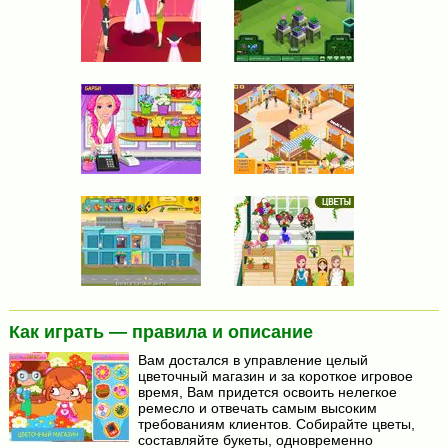
Как играть — правила и описание
Вам достался в управление целый
цветочный магазин и за короткое игровое
время, Вам придется освоить нелегкое
ремесло и отвечать самым высоким
требованиям клиентов. Собирайте цветы,
составляйте букеты, одновременно