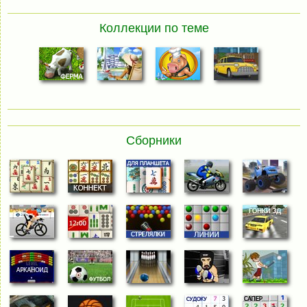
Коллекции по теме
Сборники