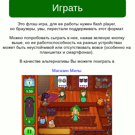
Играть
Это флэш игра, для ее работы нужен flash player,
но браузеры, увы, перестали поддерживать этот формат.
Можно попробовать сыграть в нее, нажав зеленую кнопку
выше, но ее работоспособность на разных устройствах
может быть неустойчивой или отсутствовать вовсе (особенно на
планшетах и смартфонах).
В качестве альтернативы Вы можете поиграть в
Магазин Милы