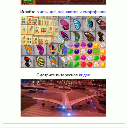
Играйте в
игры для планшетов и смартфонов
Смотрите интересное
видео