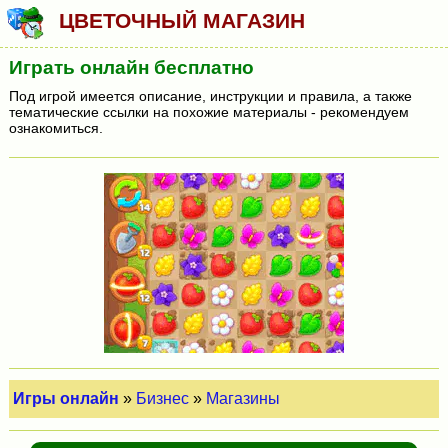
ЦВЕТОЧНЫЙ МАГАЗИН
Играть онлайн бесплатно
Под игрой имеется описание, инструкции и правила, а также
тематические ссылки на похожие материалы - рекомендуем
ознакомиться.
Игры онлайн
»
Бизнес
»
Магазины