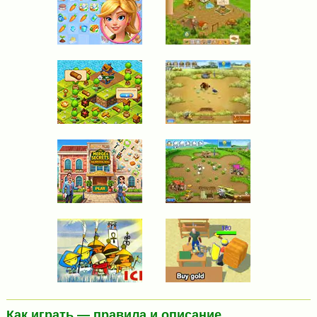
Как играть — правила и описание