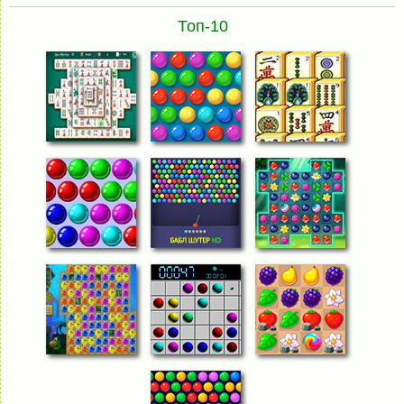
Топ-10