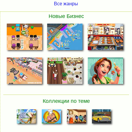
Все жанры
Новые Бизнес
Коллекции по теме