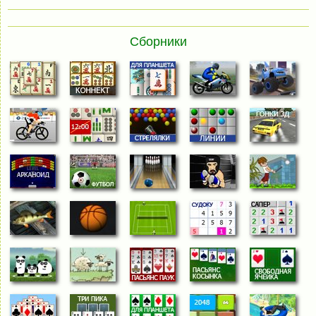
Сборники