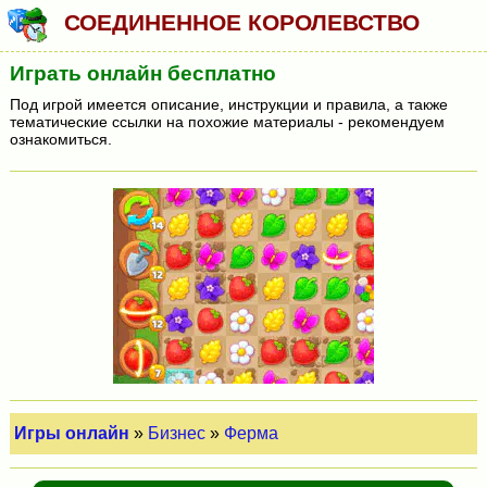
СОЕДИНЕННОЕ КОРОЛЕВСТВО
Играть онлайн бесплатно
Под игрой имеется описание, инструкции и правила, а также
тематические ссылки на похожие материалы - рекомендуем
ознакомиться.
Игры онлайн
»
Бизнес
»
Ферма