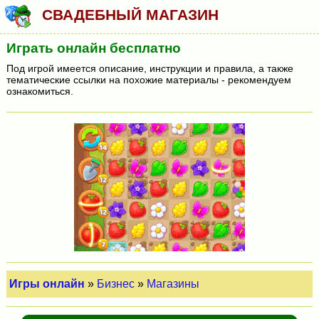
СВАДЕБНЫЙ МАГАЗИН
Играть онлайн бесплатно
Под игрой имеется описание, инструкции и правила, а также
тематические ссылки на похожие материалы - рекомендуем
ознакомиться.
Игры онлайн
»
Бизнес
»
Магазины