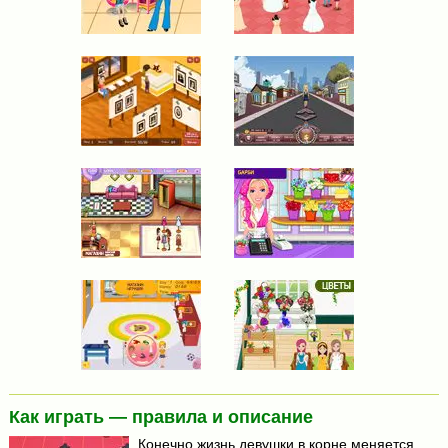
Как играть — правила и описание
Конечно жизнь девушки в корне меняется