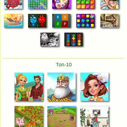
Топ-10