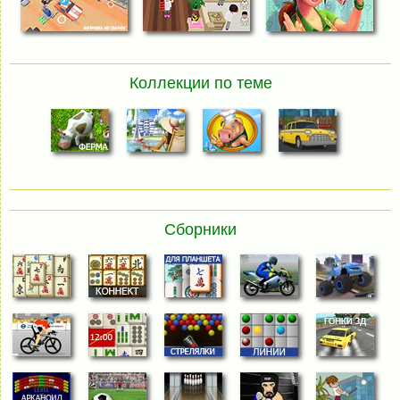
Коллекции по теме
Сборники