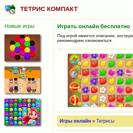
ТЕТРИС КОМПАКТ
Новые игры
Играть онлайн бесплатно
Под игрой имеется описание, инструк
рекомендуем ознакомиться.
Игры онлайн
»
Тетрисы