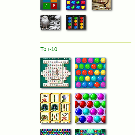
Топ-10