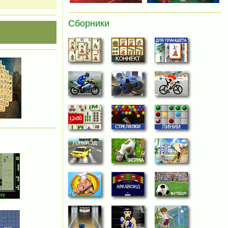
Сборники