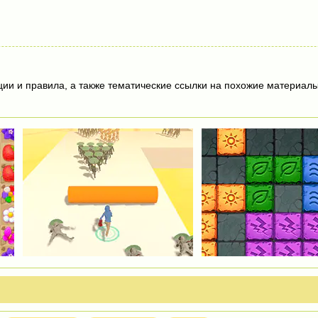
ции и правила, а также тематические ссылки на похожие материалы