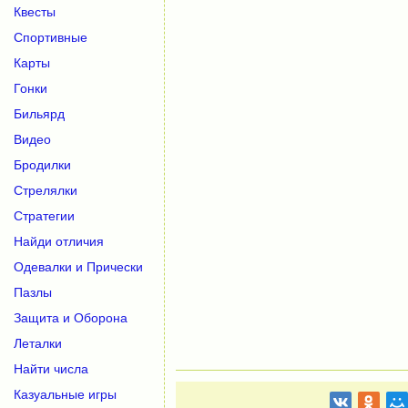
Квесты
Спортивные
Карты
Гонки
Бильярд
Видео
Бродилки
Стрелялки
Стратегии
Найди отличия
Одевалки и Прически
Пазлы
Защита и Оборона
Леталки
Найти числа
Казуальные игры