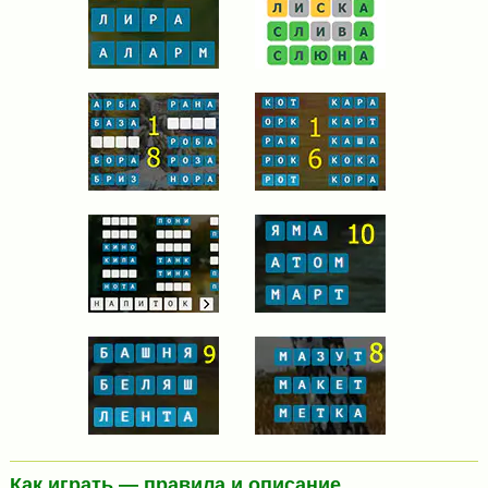
Как играть — правила и описание