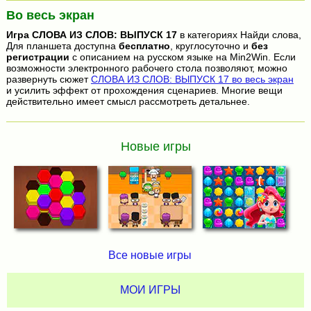
Во весь экран
Игра
СЛОВА ИЗ СЛОВ: ВЫПУСК 17
в категориях Найди слова,
Для планшета доступна
бесплатно
, круглосуточно и
без
регистрации
с описанием на русском языке на Min2Win. Если
возможности электронного рабочего стола позволяют, можно
развернуть сюжет
СЛОВА ИЗ СЛОВ: ВЫПУСК 17 во весь экран
и усилить эффект от прохождения сценариев. Многие вещи
действительно имеет смысл рассмотреть детальнее.
Новые игры
Все новые игры
МОИ ИГРЫ