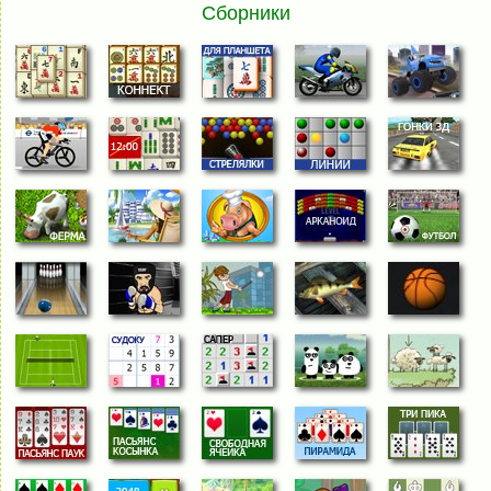
Сборники