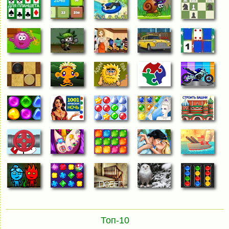
Топ-10