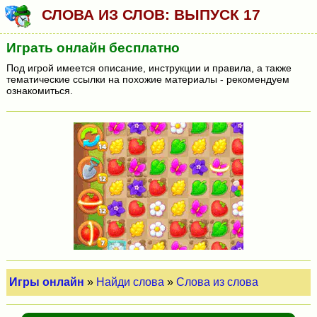
СЛОВА ИЗ СЛОВ: ВЫПУСК 17
Играть онлайн бесплатно
Под игрой имеется описание, инструкции и правила, а также
тематические ссылки на похожие материалы - рекомендуем
ознакомиться.
Игры онлайн
»
Найди слова
»
Слова из слова