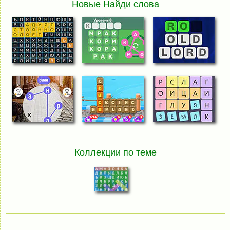
Новые Найди слова
Коллекции по теме