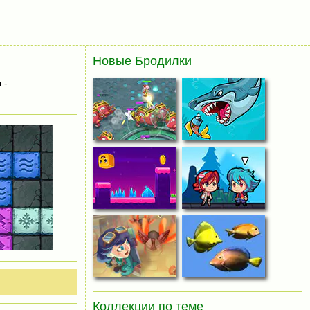
Новые Бродилки
 -
Коллекции по теме