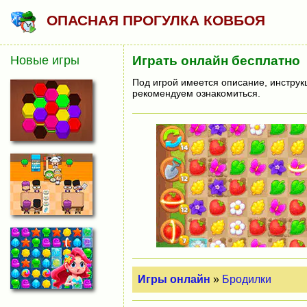
ОПАСНАЯ ПРОГУЛКА КОВБОЯ
Новые игры
Играть онлайн бесплатно
Под игрой имеется описание, инструк
рекомендуем ознакомиться.
Игры онлайн
»
Бродилки