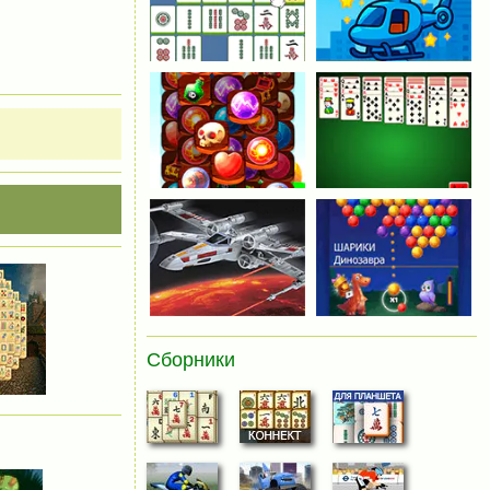
Сборники