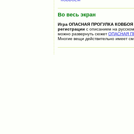
Во весь экран
Игра
ОПАСНАЯ ПРОГУЛКА КОВБОЯ
регистрации
с описанием на русском
можно развернуть сюжет
ОПАСНАЯ ПР
Многие вещи действительно имеет см