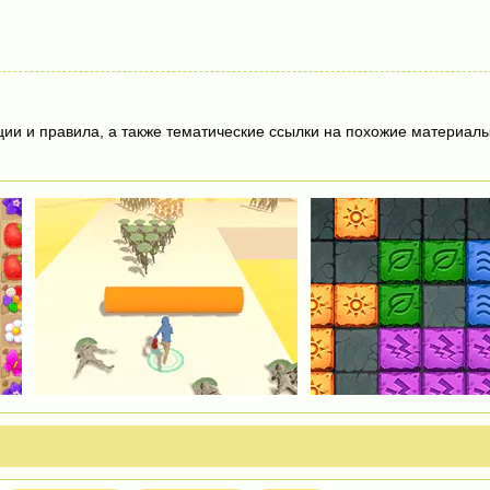
ции и правила, а также тематические ссылки на похожие материалы