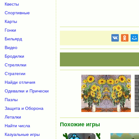
Квесты
Спортивные
Карты
Гонки
Бильярд
Видео
Бродилки
Стрелялки
Стратегии
Найди отличия
Одевалки и Прически
Пазлы
Защита и Оборона
Леталки
Похожие игры
Найти числа
Казуальные игры