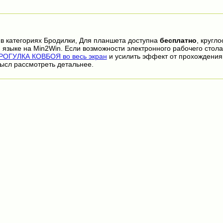
в категориях Бродилки, Для планшета доступна
бесплатно
, кругл
 языке на Min2Win. Если возможности электронного рабочего стола
ОГУЛКА КОВБОЯ во весь экран
и усилить эффект от прохождения
ысл рассмотреть детальнее.