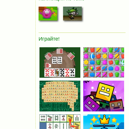
Играйте!