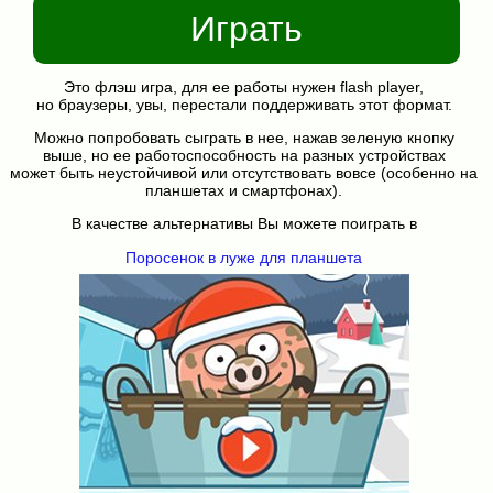
Играть
Это флэш игра, для ее работы нужен flash player,
но браузеры, увы, перестали поддерживать этот формат.
Можно попробовать сыграть в нее, нажав зеленую кнопку
выше, но ее работоспособность на разных устройствах
может быть неустойчивой или отсутствовать вовсе (особенно на
планшетах и смартфонах).
В качестве альтернативы Вы можете поиграть в
Поросенок в луже для планшета