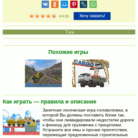
4.6
(
5
)
Похожие игры
Как играть — правила и описание
Занятная логическая игра-головоломка, в
которой Вы должны поставить блоки так,
чтобы они ликвидировали недостатки дороги
к финишу для грузовичка с прицепами.
Устраните все ямы и прочие препятствия,
перемещая предложенные строительные