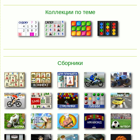
Коллекции по теме
Сборники