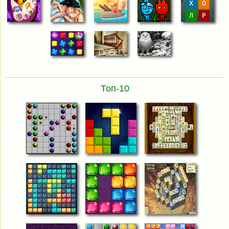
Топ-10