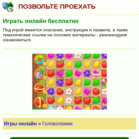
ПОЗВОЛЬТЕ ПРОЕХАТЬ
Играть онлайн бесплатно
Под игрой имеется описание, инструкции и правила, а также
тематические ссылки на похожие материалы - рекомендуем
ознакомиться.
Игры онлайн
»
Головоломки