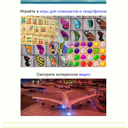
Играйте в
игры для планшетов и смартфонов
Смотрите интересное
видео