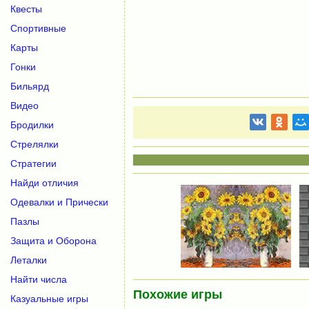
Квесты
Спортивные
Карты
Гонки
Бильярд
Видео
Бродилки
Стрелялки
Стратегии
Найди отличия
Одевалки и Прически
Пазлы
Защита и Оборона
Леталки
Найти числа
Похожие игры
Казуальные игры