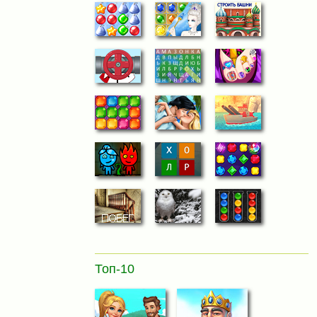
Топ-10