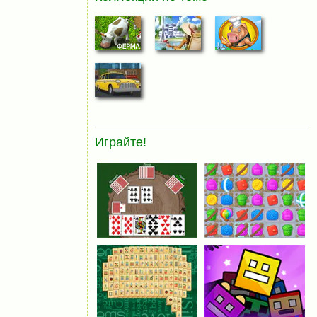
Играйте!