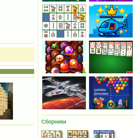
Сборники