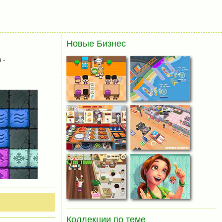
Новые Бизнес
 -
Коллекции по теме