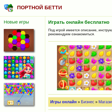
ПОРТНОЙ БЕТТИ
Новые игры
Играть онлайн бесплатно
Под игрой имеется описание, инструк
рекомендуем ознакомиться.
Игры онлайн
»
Бизнес
»
Магаз