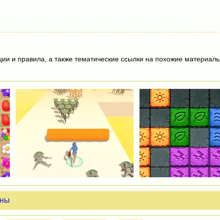
ции и правила, а также тематические ссылки на похожие материалы
ины