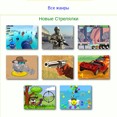
Все жанры
Новые Стрелялки