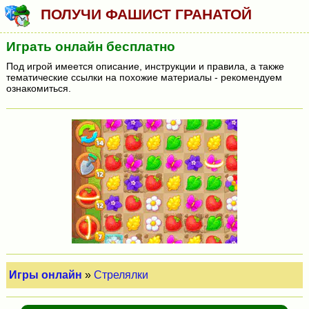
ПОЛУЧИ ФАШИСТ ГРАНАТОЙ
Играть онлайн бесплатно
Под игрой имеется описание, инструкции и правила, а также
тематические ссылки на похожие материалы - рекомендуем
ознакомиться.
Игры онлайн
»
Стрелялки