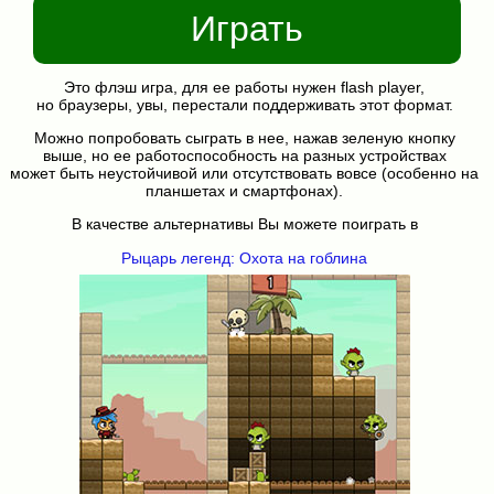
Играть
Это флэш игра, для ее работы нужен flash player,
но браузеры, увы, перестали поддерживать этот формат.
Можно попробовать сыграть в нее, нажав зеленую кнопку
выше, но ее работоспособность на разных устройствах
может быть неустойчивой или отсутствовать вовсе (особенно на
планшетах и смартфонах).
В качестве альтернативы Вы можете поиграть в
Рыцарь легенд: Охота на гоблина