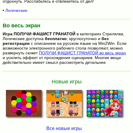
отдохнуть. Расслабьтесь и отвлекитесь от дел!
•
Логические
Во весь экран
Игра
ПОЛУЧИ ФАШИСТ ГРАНАТОЙ
в категориях Стрелялки,
Логические доступна
бесплатно
, круглосуточно и
без
регистрации
с описанием на русском языке на Min2Win. Если
возможности электронного рабочего стола позволяют, можно
развернуть сюжет
ПОЛУЧИ ФАШИСТ ГРАНАТОЙ во весь экран
и усилить эффект от прохождения сценариев. Многие вещи
действительно имеет смысл рассмотреть детальнее.
Новые игры
Все новые игры