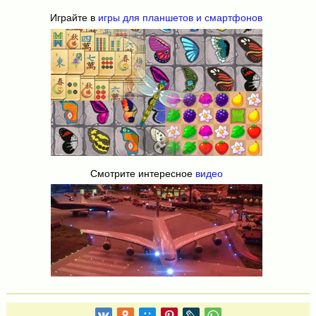
Играйте в
игры для планшетов и смартфонов
Смотрите интересное
видео