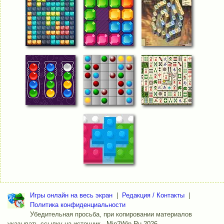
Игры онлайн на весь экран
|
Редакция / Контакты
|
Политика конфиденциальности
Убедительная просьба, при копировании материалов
указывать ссылку на источник - Min2Win.Ru 2026