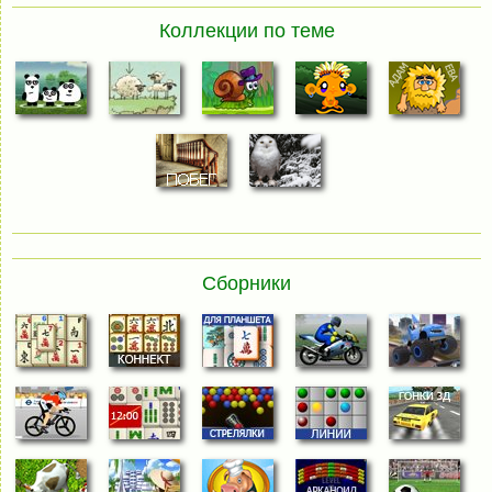
Коллекции по теме
Сборники