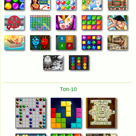
Топ-10