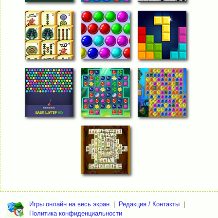
Игры онлайн на весь экран
|
Редакция / Контакты
|
Политика конфиденциальности