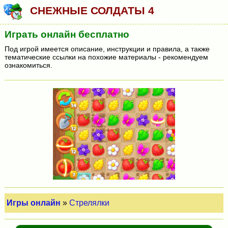
СНЕЖНЫЕ СОЛДАТЫ 4
Играть онлайн бесплатно
Под игрой имеется описание, инструкции и правила, а также
тематические ссылки на похожие материалы - рекомендуем
ознакомиться.
Игры онлайн
»
Стрелялки