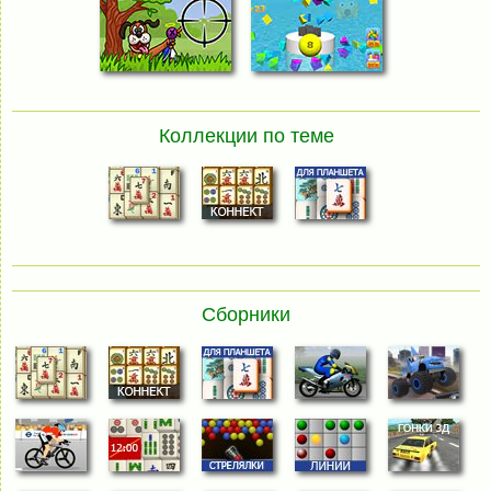
Коллекции по теме
Сборники