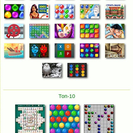
Топ-10