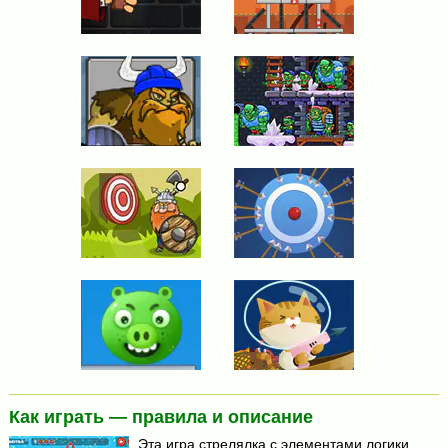
Как играть — правила и описание
Эта игра стрелялка с элементами логики.