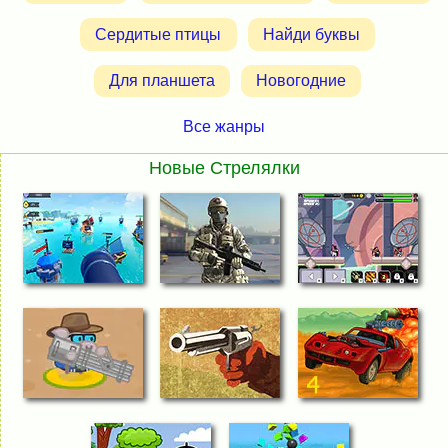
Сердитые птицы
Найди буквы
Для планшета
Новогодние
Все жанры
Новые Стрелялки