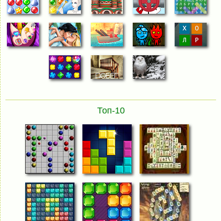
Топ-10