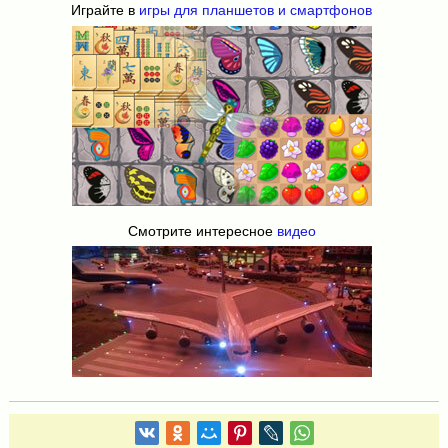
Играйте в
игры для планшетов и смартфонов
Смотрите интересное
видео