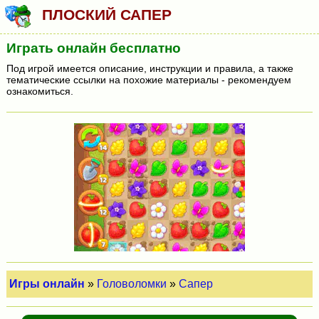
ПЛОСКИЙ САПЕР
Играть онлайн бесплатно
Под игрой имеется описание, инструкции и правила, а также
тематические ссылки на похожие материалы - рекомендуем
ознакомиться.
Игры онлайн
»
Головоломки
»
Сапер