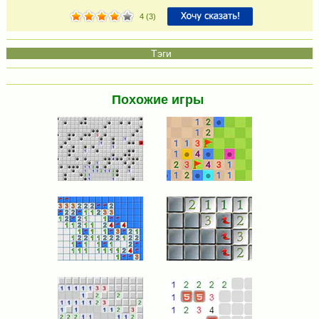
4
(
3
)
Похожие игры