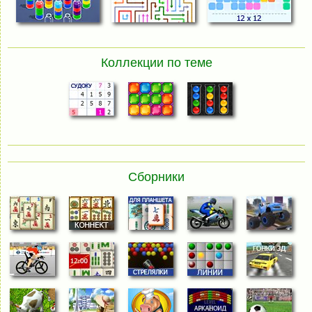
Коллекции по теме
Сборники