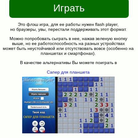
Играть
Это флэш игра, для ее работы нужен flash player,
но браузеры, увы, перестали поддерживать этот формат.
Можно попробовать сыграть в нее, нажав зеленую кнопку
выше, но ее работоспособность на разных устройствах
может быть неустойчивой или отсутствовать вовсе (особенно на
планшетах и смартфонах).
В качестве альтернативы Вы можете поиграть в
Сапер для планшета