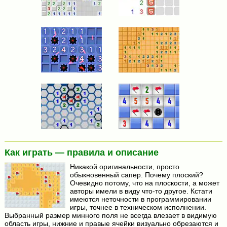
Как играть — правила и описание
Никакой оригинальности, просто
обыкновенный сапер. Почему плоский?
Очевидно потому, что на плоскости, а может
авторы имели в виду что-то другое. Кстати
имеются неточности в программировании
игры, точнее в техническом исполнении.
Выбранный размер минного поля не всегда влезает в видимую
область игры, нижние и правые ячейки визуально обрезаются и