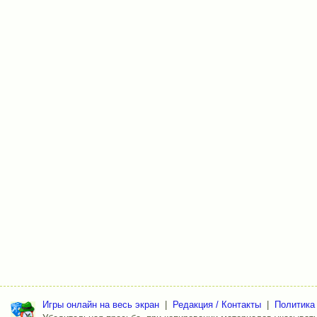
Игры онлайн на весь экран
|
Редакция / Контакты
|
Политика