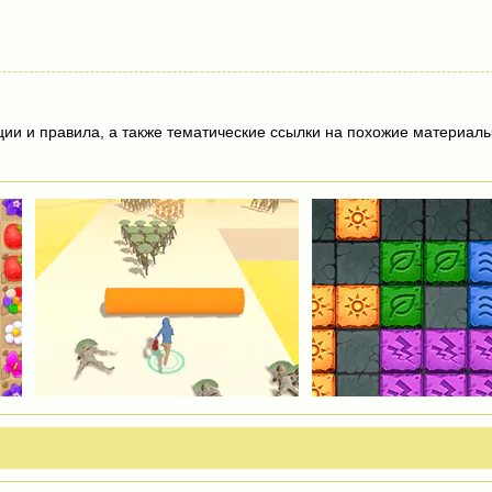
ции и правила, а также тематические ссылки на похожие материалы