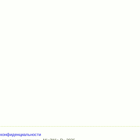
 конфиденциальности