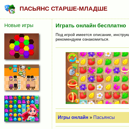
ПАСЬЯНС СТАРШЕ-МЛАДШЕ
Новые игры
Играть онлайн бесплатно
Под игрой имеется описание, инструк
рекомендуем ознакомиться.
Игры онлайн
»
Пасьянсы