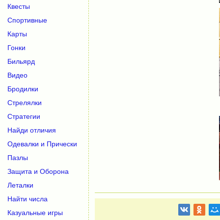
Квесты
Спортивные
Карты
Гонки
Бильярд
Видео
Бродилки
Стрелялки
Стратегии
Найди отличия
Одевалки и Прически
Пазлы
Защита и Оборона
Леталки
Найти числа
Казуальные игры