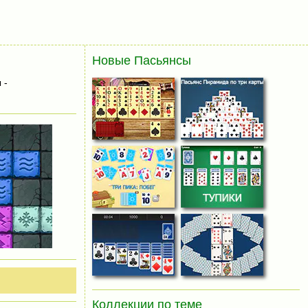
Новые Пасьянсы
 -
Коллекции по теме