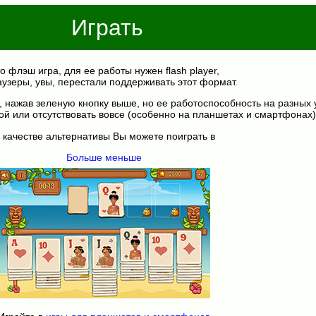
Играть
о флэш игра, для ее работы нужен flash player,
аузеры, увы, перестали поддерживать этот формат.
, нажав зеленую кнопку выше, но ее работоспособность на разных 
ой или отсутствовать вовсе (особенно на планшетах и смартфонах)
 качестве альтернативы Вы можете поиграть в
Больше меньше