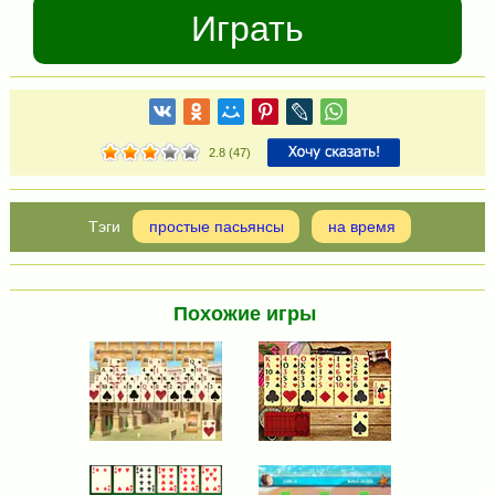
Играть
2.8
(
47
)
простые пасьянсы
на время
Похожие игры