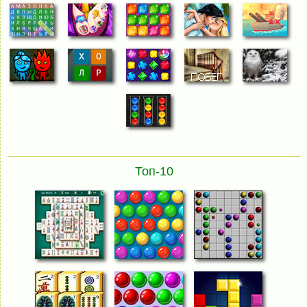
Топ-10