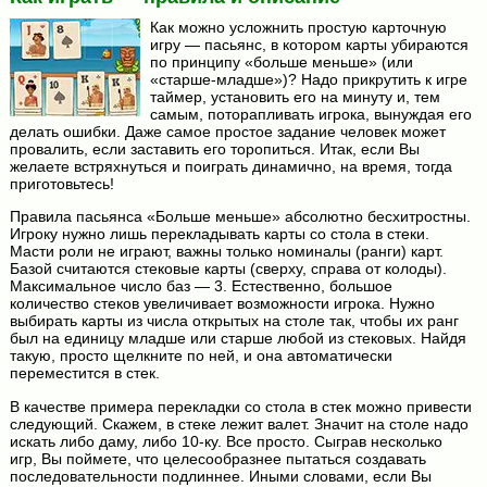
Как можно усложнить простую карточную
игру — пасьянс, в котором карты убираются
по принципу «больше меньше» (или
«старше-младше»)? Надо прикрутить к игре
таймер, установить его на минуту и, тем
самым, поторапливать игрока, вынуждая его
делать ошибки. Даже самое простое задание человек может
провалить, если заставить его торопиться. Итак, если Вы
желаете встряхнуться и поиграть динамично, на время, тогда
приготовьтесь!
Правила пасьянса «Больше меньше» абсолютно бесхитростны.
Игроку нужно лишь перекладывать карты со стола в стеки.
Масти роли не играют, важны только номиналы (ранги) карт.
Базой считаются стековые карты (сверху, справа от колоды).
Максимальное число баз — 3. Естественно, большое
количество стеков увеличивает возможности игрока. Нужно
выбирать карты из числа открытых на столе так, чтобы их ранг
был на единицу младше или старше любой из стековых. Найдя
такую, просто щелкните по ней, и она автоматически
переместится в стек.
В качестве примера перекладки со стола в стек можно привести
следующий. Скажем, в стеке лежит валет. Значит на столе надо
искать либо даму, либо 10-ку. Все просто. Сыграв несколько
игр, Вы поймете, что целесообразнее пытаться создавать
последовательности подлиннее. Иными словами, если Вы