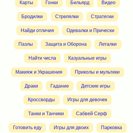
Карты
Гонки
Бильярд
Видео
Бродилки
Стрелялки
Стратегии
Найди отличия
Одевалки и Прически
Пазлы
Защита и Оборона
Леталки
Найти числа
Казуальные игры
Макияж и Украшения
Приколы и мультики
Драки
Гадание
Детские игры
Кроссворды
Игры для девочек
Танки и Танчики
Сабвей Серф
Готовить еду
Игры для двоих
Парковка