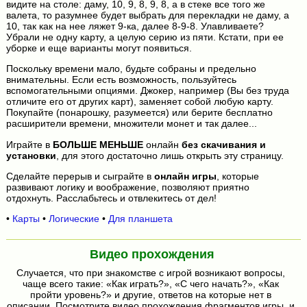
видите на столе: даму, 10, 9, 8, 9, 8, а в стеке все того же
валета, то разумнее будет выбрать для перекладки не даму, а
10, так как на нее ляжет 9-ка, далее 8-9-8. Улавливаете?
Убрали не одну карту, а целую серию из пяти. Кстати, при ее
уборке и еще варианты могут появиться.
Поскольку времени мало, будьте собраны и предельно
внимательны. Если есть возможность, пользуйтесь
вспомогательными опциями. Джокер, например (Вы без труда
отличите его от других карт), заменяет собой любую карту.
Покупайте (понарошку, разумеется) или берите бесплатно
расширители времени, множители монет и так далее...
Играйте в
БОЛЬШЕ МЕНЬШЕ
онлайн
без скачивания и
установки
, для этого достаточно лишь открыть эту страницу.
Сделайте перерыв и сыграйте в
онлайн игры
, которые
развивают логику и воображение, позволяют приятно
отдохнуть. Расслабьтесь и отвлекитесь от дел!
•
Карты
•
Логические
•
Для планшета
Видео прохождения
Случается, что при знакомстве с игрой возникают вопросы,
чаще всего такие: «Как играть?», «С чего начать?», «Как
пройти уровень?» и другие, ответов на которые нет в
описании. Посмотрите видео прохождения фрагментов игры, и