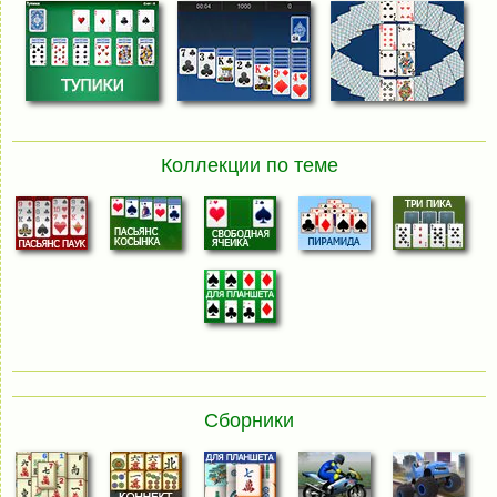
Коллекции по теме
Сборники