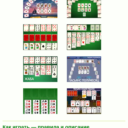
Как играть — правила и описание