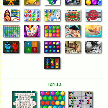
Топ-10