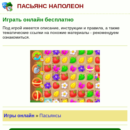
ПАСЬЯНС НАПОЛЕОН
Играть онлайн бесплатно
Под игрой имеется описание, инструкции и правила, а также
тематические ссылки на похожие материалы - рекомендуем
ознакомиться.
Игры онлайн
»
Пасьянсы