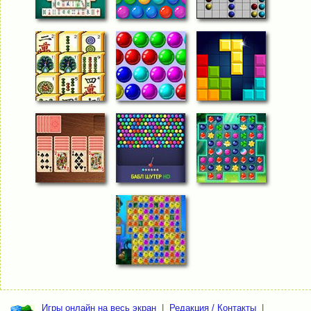
Игры онлайн на весь экран
|
Редакция / Контакты
|