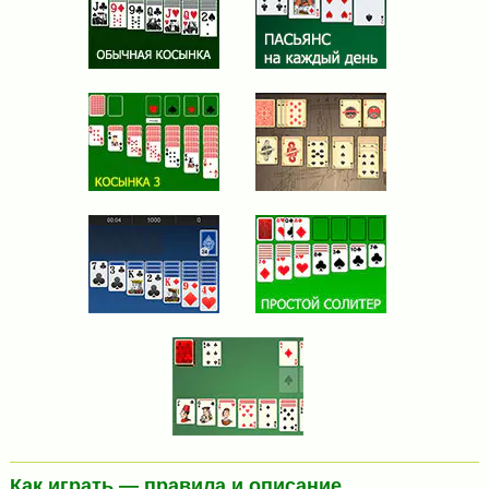
Как играть — правила и описание