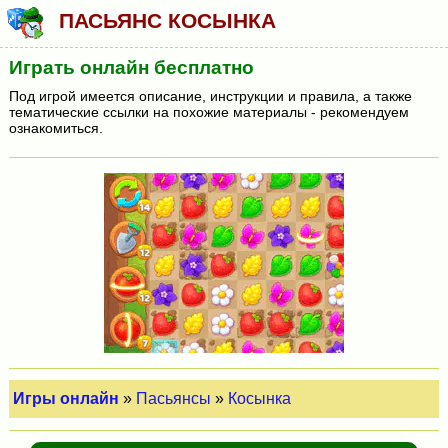
ПАСЬЯНС КОСЫНКА
Играть онлайн бесплатно
Под игрой имеется описание, инструкции и правила, а также
тематические ссылки на похожие материалы - рекомендуем
ознакомиться.
Игры онлайн
»
Пасьянсы
»
Косынка