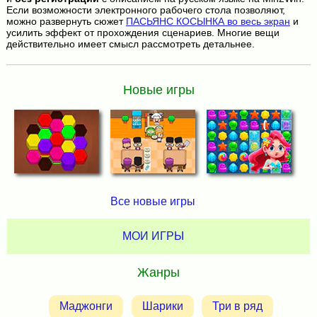
Если возможности электронного рабочего стола позволяют,
можно развернуть сюжет
ПАСЬЯНС КОСЫНКА во весь экран
и
усилить эффект от прохождения сценариев. Многие вещи
действительно имеет смысл рассмотреть детальнее.
Новые игры
Все новые игры
МОИ ИГРЫ
Жанры
Маджонги
Шарики
Три в ряд