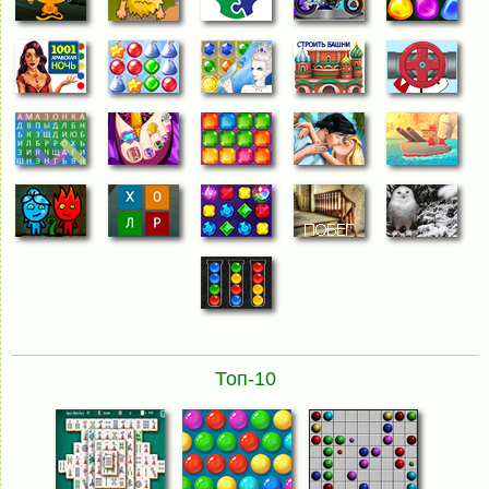
Топ-10