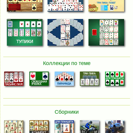
Коллекции по теме
Сборники