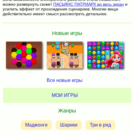
можно развернуть сюжет
ПАСЬЯНС ПАТРИАРХ во весь экран
и
усилить эффект от прохождения сценариев. Многие вещи
действительно имеет смысл рассмотреть детальнее.
Новые игры
Все новые игры
МОИ ИГРЫ
Жанры
Маджонги
Шарики
Три в ряд