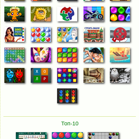
Топ-10