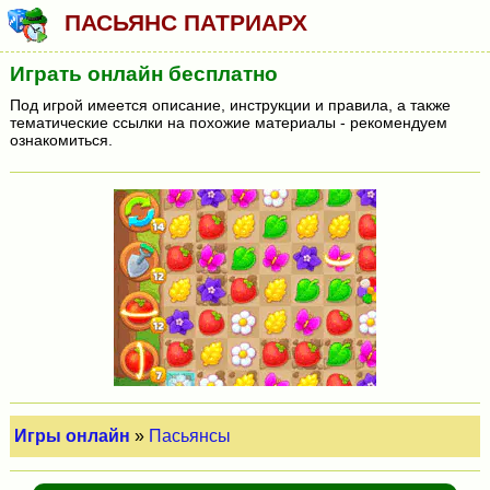
ПАСЬЯНС ПАТРИАРХ
Играть онлайн бесплатно
Под игрой имеется описание, инструкции и правила, а также
тематические ссылки на похожие материалы - рекомендуем
ознакомиться.
Игры онлайн
»
Пасьянсы