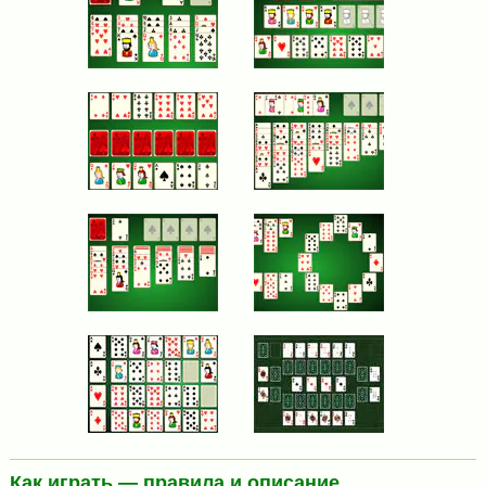
Как играть — правила и описание