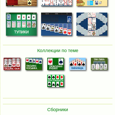
Коллекции по теме
Сборники