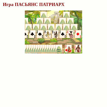
Игра ПАСЬЯНС ПАТРИАРХ