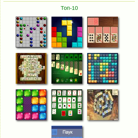
Топ-10