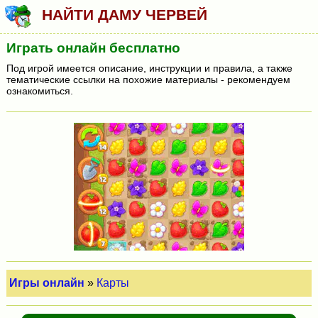
НАЙТИ ДАМУ ЧЕРВЕЙ
Играть онлайн бесплатно
Под игрой имеется описание, инструкции и правила, а также
тематические ссылки на похожие материалы - рекомендуем
ознакомиться.
Игры онлайн
»
Карты