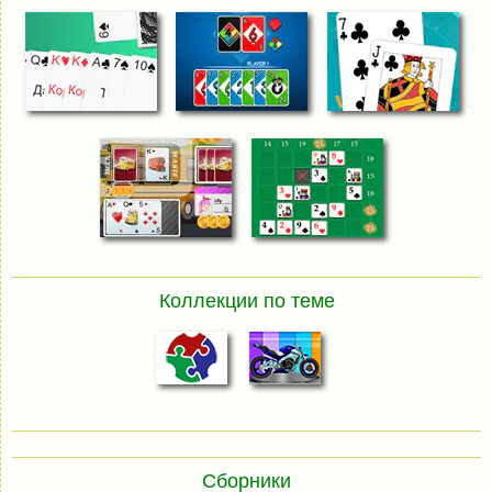
Коллекции по теме
Сборники