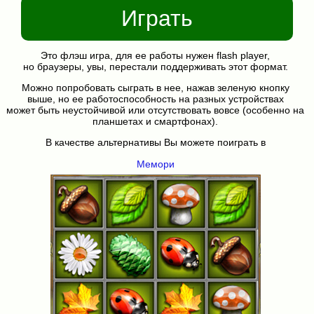
Играть
Это флэш игра, для ее работы нужен flash player,
но браузеры, увы, перестали поддерживать этот формат.
Можно попробовать сыграть в нее, нажав зеленую кнопку
выше, но ее работоспособность на разных устройствах
может быть неустойчивой или отсутствовать вовсе (особенно на
планшетах и смартфонах).
В качестве альтернативы Вы можете поиграть в
Мемори