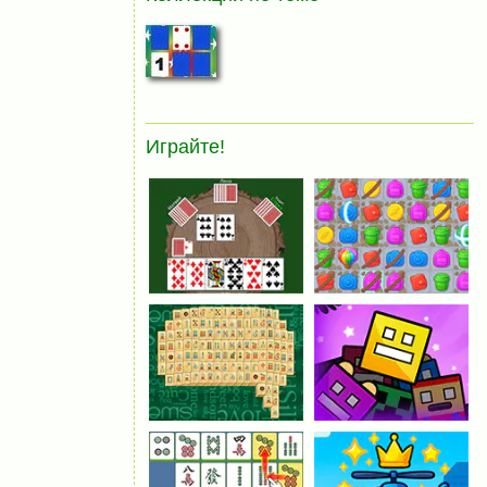
Играйте!