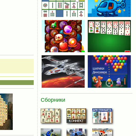
Сборники