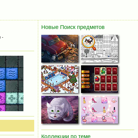
Новые Поиск предметов
 -
Коллекции по теме