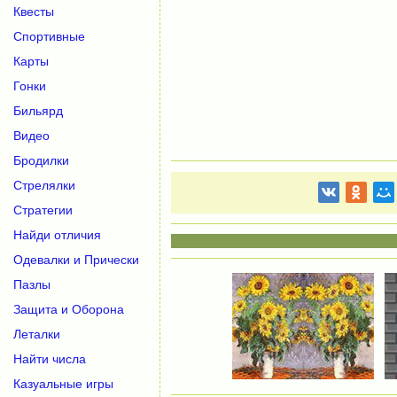
Квесты
Спортивные
Карты
Гонки
Бильярд
Видео
Бродилки
Стрелялки
Стратегии
Найди отличия
Одевалки и Прически
Пазлы
Защита и Оборона
Леталки
Найти числа
Казуальные игры