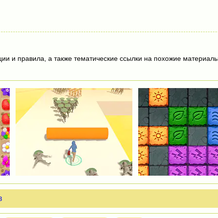
ции и правила, а также тематические ссылки на похожие материалы
в