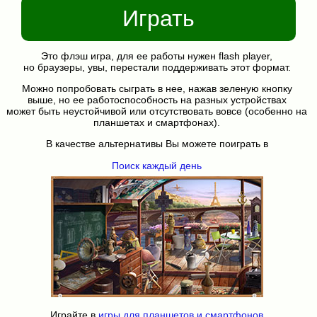
Играть
Это флэш игра, для ее работы нужен flash player,
но браузеры, увы, перестали поддерживать этот формат.
Можно попробовать сыграть в нее, нажав зеленую кнопку
выше, но ее работоспособность на разных устройствах
может быть неустойчивой или отсутствовать вовсе (особенно на
планшетах и смартфонах).
В качестве альтернативы Вы можете поиграть в
Поиск каждый день
Играйте в
игры для планшетов и смартфонов