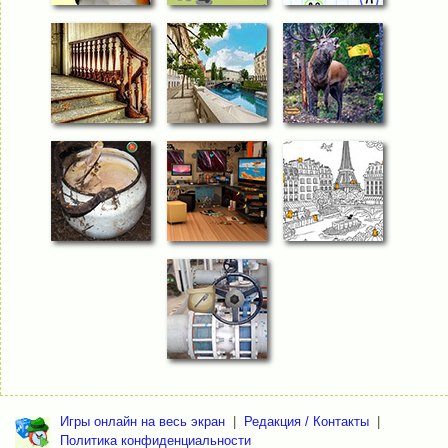
Игры онлайн на весь экран
|
Редакция / Контакты
|
Политика конфиденциальности