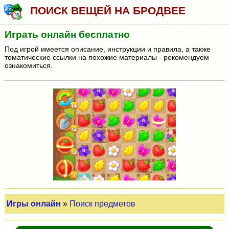
ПОИСК ВЕЩЕЙ НА БРОДВЕЕ
Играть онлайн бесплатно
Под игрой имеется описание, инструкции и правила, а также
тематические ссылки на похожие материалы - рекомендуем
ознакомиться.
Игры онлайн
»
Поиск предметов