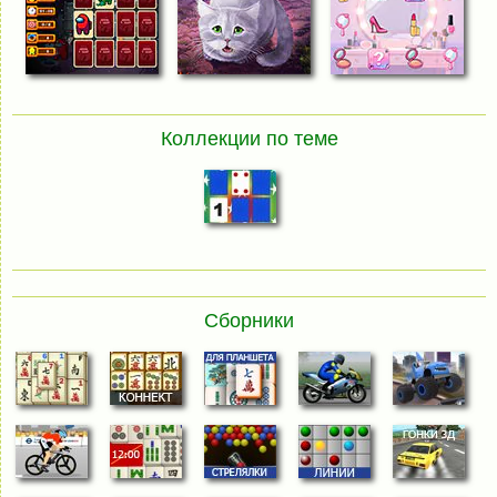
Коллекции по теме
Сборники