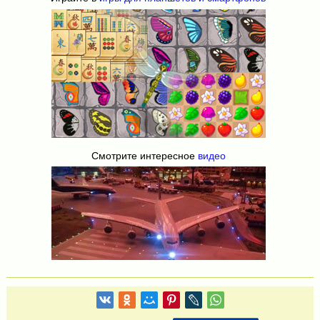
Смотрите интересное
видео