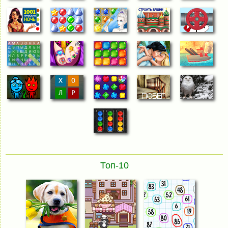
Топ-10