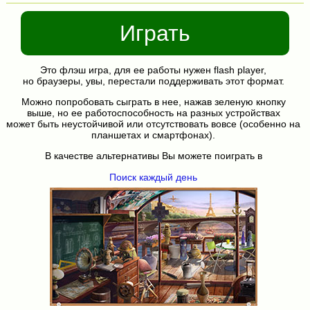
Играть
Это флэш игра, для ее работы нужен flash player,
но браузеры, увы, перестали поддерживать этот формат.
Можно попробовать сыграть в нее, нажав зеленую кнопку
выше, но ее работоспособность на разных устройствах
может быть неустойчивой или отсутствовать вовсе (особенно на
планшетах и смартфонах).
В качестве альтернативы Вы можете поиграть в
Поиск каждый день