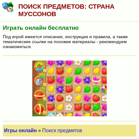
ПОИСК ПРЕДМЕТОВ: СТРАНА
МУССОНОВ
Играть онлайн бесплатно
Под игрой имеется описание, инструкции и правила, а также
тематические ссылки на похожие материалы - рекомендуем
ознакомиться.
Игры онлайн
»
Поиск предметов