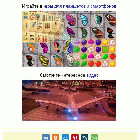
Играйте в
игры для планшетов и смартфонов
Смотрите интересное
видео