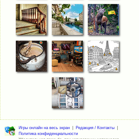
Игры онлайн на весь экран
|
Редакция / Контакты
|
Политика конфиденциальности