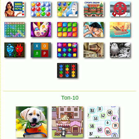
Топ-10