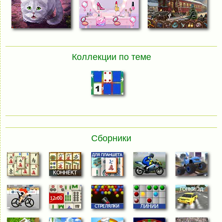
Коллекции по теме
Сборники