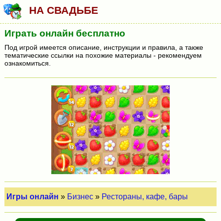
НА СВАДЬБЕ
Играть онлайн бесплатно
Под игрой имеется описание, инструкции и правила, а также
тематические ссылки на похожие материалы - рекомендуем
ознакомиться.
Игры онлайн
»
Бизнес
»
Рестораны, кафе, бары