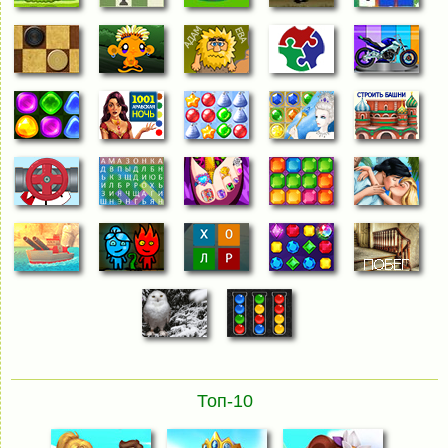
Топ-10