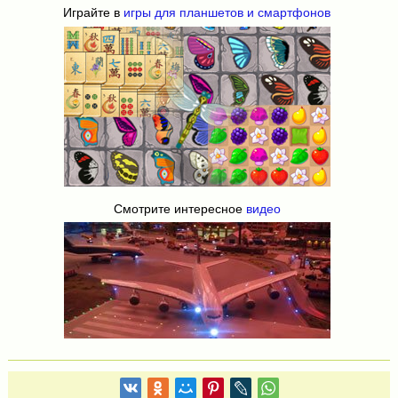
Играйте в
игры для планшетов и смартфонов
Смотрите интересное
видео