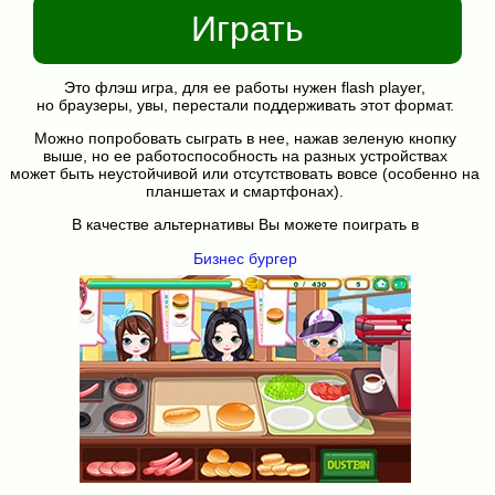
Играть
Это флэш игра, для ее работы нужен flash player,
но браузеры, увы, перестали поддерживать этот формат.
Можно попробовать сыграть в нее, нажав зеленую кнопку
выше, но ее работоспособность на разных устройствах
может быть неустойчивой или отсутствовать вовсе (особенно на
планшетах и смартфонах).
В качестве альтернативы Вы можете поиграть в
Бизнес бургер