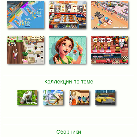
Коллекции по теме
Сборники