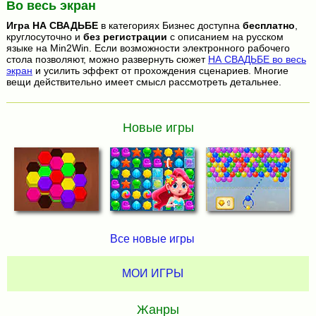
Во весь экран
Игра
НА СВАДЬБЕ
в категориях Бизнес доступна
бесплатно
,
круглосуточно и
без регистрации
с описанием на русском
языке на Min2Win. Если возможности электронного рабочего
стола позволяют, можно развернуть сюжет
НА СВАДЬБЕ во весь
экран
и усилить эффект от прохождения сценариев. Многие
вещи действительно имеет смысл рассмотреть детальнее.
Новые игры
Все новые игры
МОИ ИГРЫ
Жанры