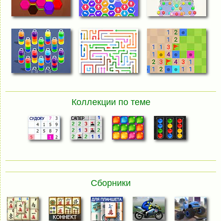
Коллекции по теме
Сборники