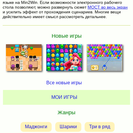
языке на Min2Win. Если возможности электронного рабочего
стола позволяют, можно развернуть сюжет
МОСТ во весь экран
и усилить эффект от прохождения сценариев. Многие вещи
действительно имеет смысл рассмотреть детальнее.
Новые игры
Все новые игры
МОИ ИГРЫ
Жанры
Маджонги
Шарики
Три в ряд