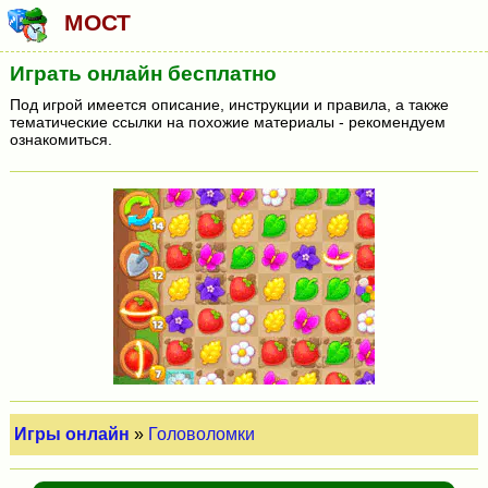
МОСТ
Играть онлайн бесплатно
Под игрой имеется описание, инструкции и правила, а также
тематические ссылки на похожие материалы - рекомендуем
ознакомиться.
Игры онлайн
»
Головоломки