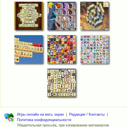
Игры онлайн на весь экран
|
Редакция / Контакты
|
Политика конфиденциальности
Убедительная просьба, при копировании материалов