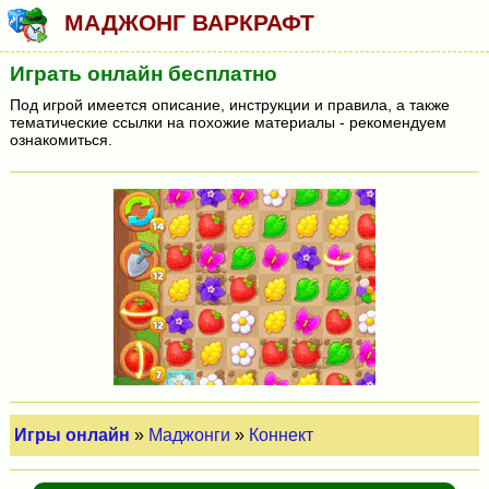
МАДЖОНГ ВАРКРАФТ
Играть онлайн бесплатно
Под игрой имеется описание, инструкции и правила, а также
тематические ссылки на похожие материалы - рекомендуем
ознакомиться.
Игры онлайн
»
Маджонги
»
Коннект