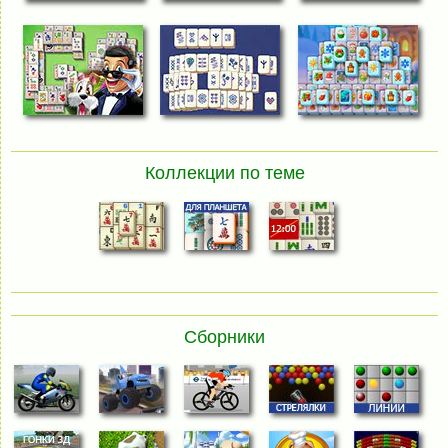
Коллекции по теме
Сборники