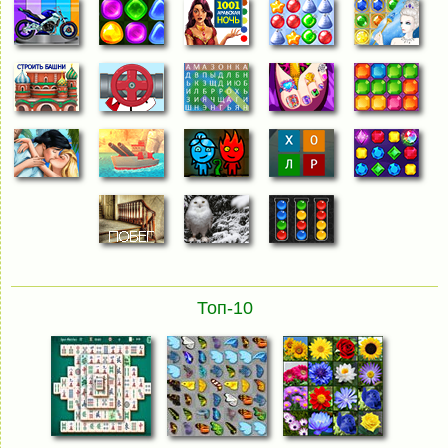
Топ-10