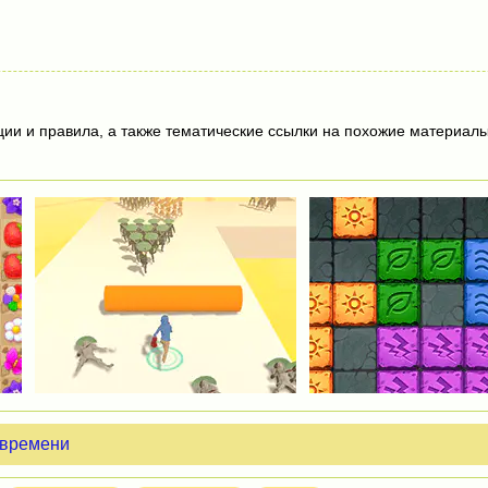
ции и правила, а также тематические ссылки на похожие материалы
 времени