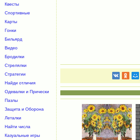
Квесты
Спортивные
Карты
Гонки
Бильярд
Видео
Бродилки
Стрелялки
Стратегии
Найди отличия
Одевалки и Прически
Пазлы
Защита и Оборона
Леталки
Найти числа
Казуальные игры