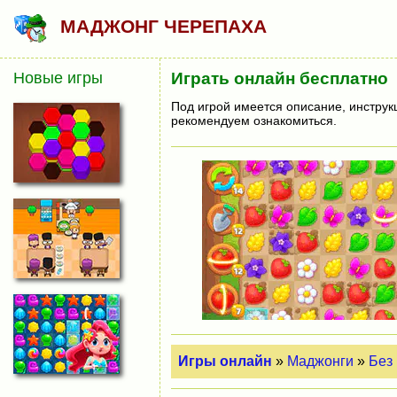
МАДЖОНГ ЧЕРЕПАХА
Новые игры
Играть онлайн бесплатно
Под игрой имеется описание, инструк
рекомендуем ознакомиться.
Игры онлайн
»
Маджонги
»
Без