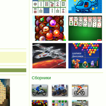
Сборники