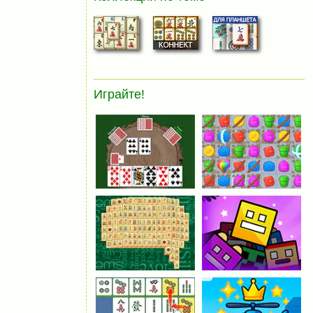
Играйте!