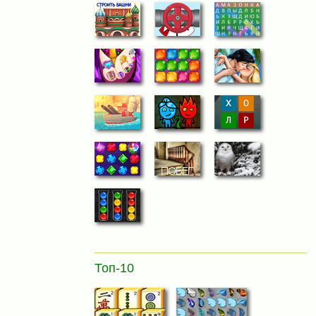
Топ-10