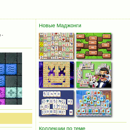
Новые Маджонги
 -
Коллекции по теме