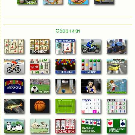
Сборники