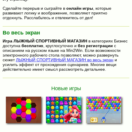
Сделайте перерыв и сыграйте в
онлайн игры
, которые
развивают логику и воображение, позволяют приятно
отдохнуть. Расслабьтесь и отвлекитесь от дел!
Во весь экран
Игра
ЛЫЖНЫЙ СПОРТИВНЫЙ МАГАЗИН
в категориях Бизнес
доступна
бесплатно
, круглосуточно и
без регистрации
с
описанием на русском языке на Min2Win. Если возможности
электронного рабочего стола позволяют, можно развернуть
сюжет
ЛЫЖНЫЙ СПОРТИВНЫЙ МАГАЗИН во весь экран
и
усилить эффект от прохождения сценариев. Многие вещи
действительно имеет смысл рассмотреть детальнее.
Новые игры