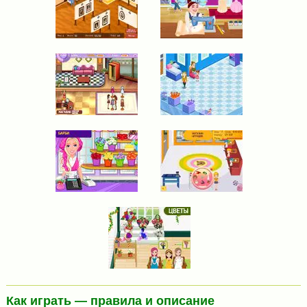
Как играть — правила и описание