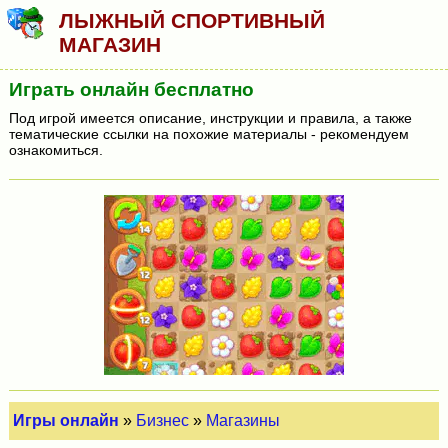
ЛЫЖНЫЙ СПОРТИВНЫЙ
МАГАЗИН
Играть онлайн бесплатно
Под игрой имеется описание, инструкции и правила, а также
тематические ссылки на похожие материалы - рекомендуем
ознакомиться.
Игры онлайн
»
Бизнес
»
Магазины