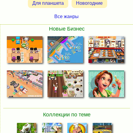
Для планшета
Новогодние
Все жанры
Новые Бизнес
Коллекции по теме