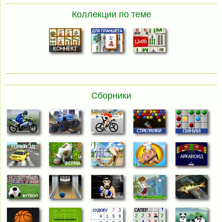
Коллекции по теме
Сборники