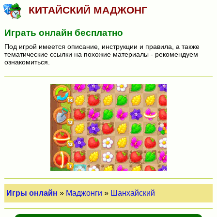
КИТАЙСКИЙ МАДЖОНГ
Играть онлайн бесплатно
Под игрой имеется описание, инструкции и правила, а также
тематические ссылки на похожие материалы - рекомендуем
ознакомиться.
Игры онлайн
»
Маджонги
»
Шанхайский