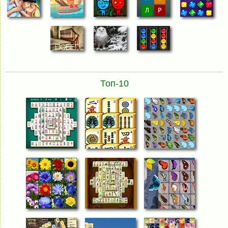
Топ-10