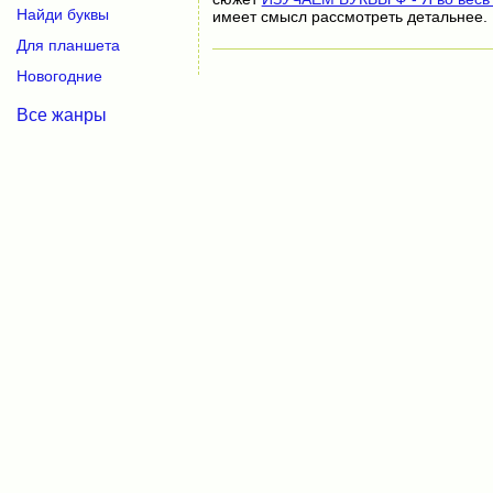
Найди буквы
имеет смысл рассмотреть детальнее.
Для планшета
Новогодние
Все жанры