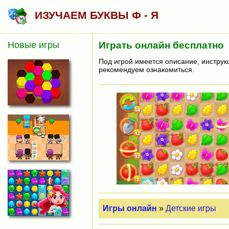
ИЗУЧАЕМ БУКВЫ Ф - Я
Новые игры
Играть онлайн бесплатно
Под игрой имеется описание, инструк
рекомендуем ознакомиться.
Игры онлайн
»
Детские игры