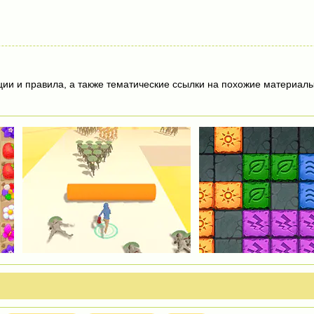
ции и правила, а также тематические ссылки на похожие материалы