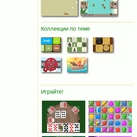
Коллекции по теме
Играйте!