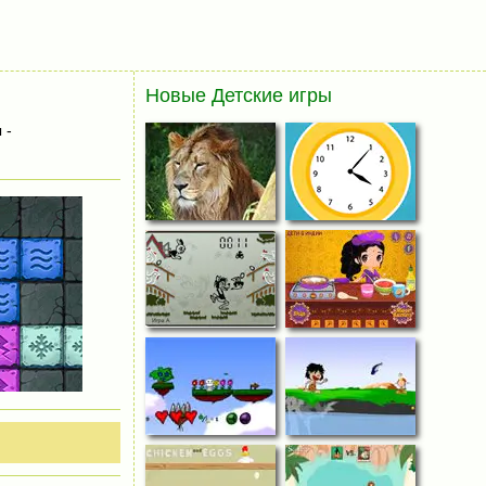
Новые Детские игры
 -