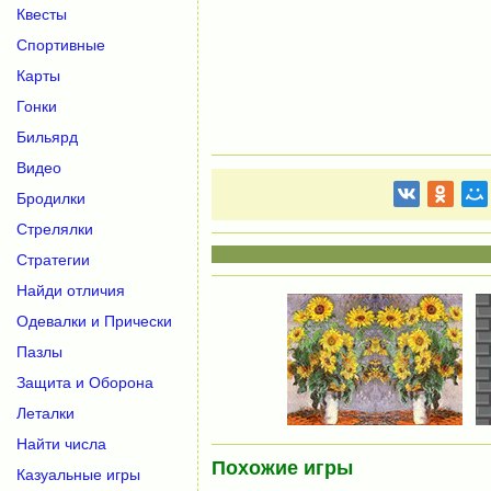
Квесты
Спортивные
Карты
Гонки
Бильярд
Видео
Бродилки
Стрелялки
Стратегии
Найди отличия
Одевалки и Прически
Пазлы
Защита и Оборона
Леталки
Найти числа
Похожие игры
Казуальные игры