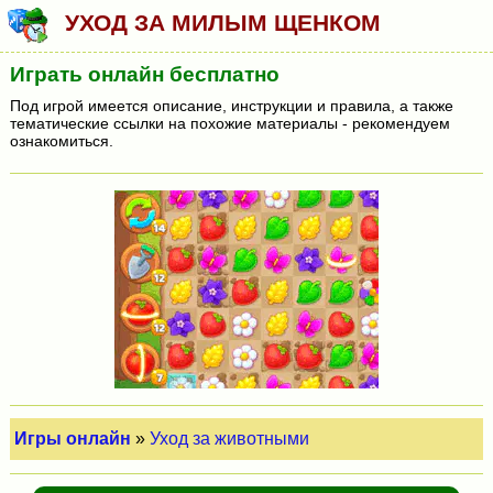
УХОД ЗА МИЛЫМ ЩЕНКОМ
Играть онлайн бесплатно
Под игрой имеется описание, инструкции и правила, а также
тематические ссылки на похожие материалы - рекомендуем
ознакомиться.
Игры онлайн
»
Уход за животными