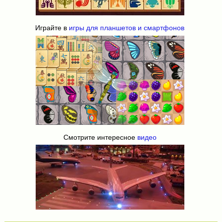
Играйте в
игры для планшетов и смартфонов
Смотрите интересное
видео