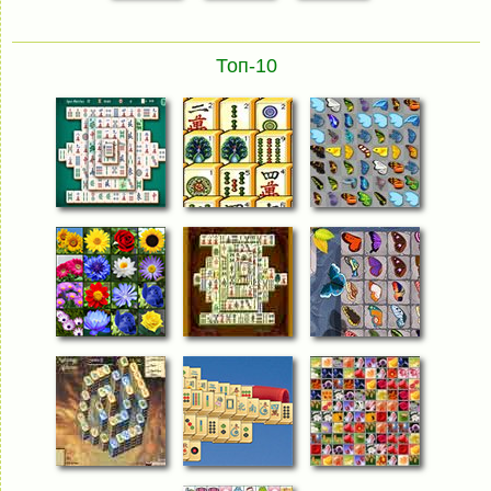
Топ-10