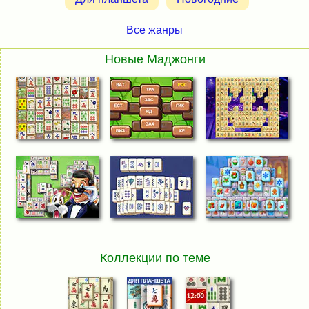
Все жанры
Новые Маджонги
Коллекции по теме