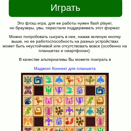
Играть
Это флэш игра, для ее работы нужен flash player,
но браузеры, увы, перестали поддерживать этот формат.
Можно попробовать сыграть в нее, нажав зеленую кнопку
выше, но ее работоспособность на разных устройствах
может быть неустойчивой или отсутствовать вовсе (особенно на
планшетах и смартфонах).
В качестве альтернативы Вы можете поиграть в
Маджонг Коннект для планшета