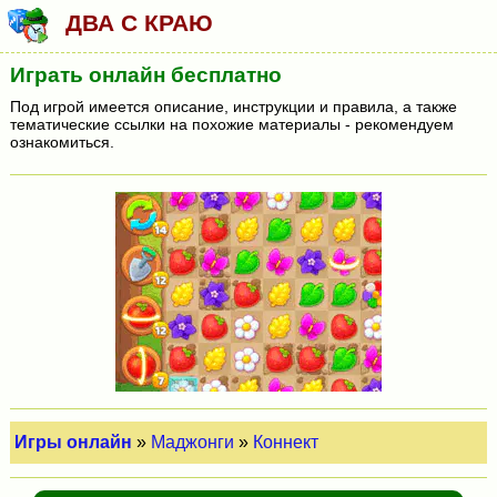
ДВА С КРАЮ
Играть онлайн бесплатно
Под игрой имеется описание, инструкции и правила, а также
тематические ссылки на похожие материалы - рекомендуем
ознакомиться.
Игры онлайн
»
Маджонги
»
Коннект