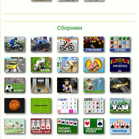
Сборники