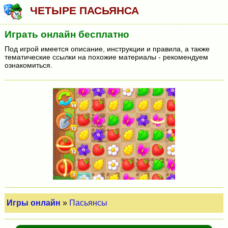
ЧЕТЫРЕ ПАСЬЯНСА
Играть онлайн бесплатно
Под игрой имеется описание, инструкции и правила, а также
тематические ссылки на похожие материалы - рекомендуем
ознакомиться.
Игры онлайн
»
Пасьянсы