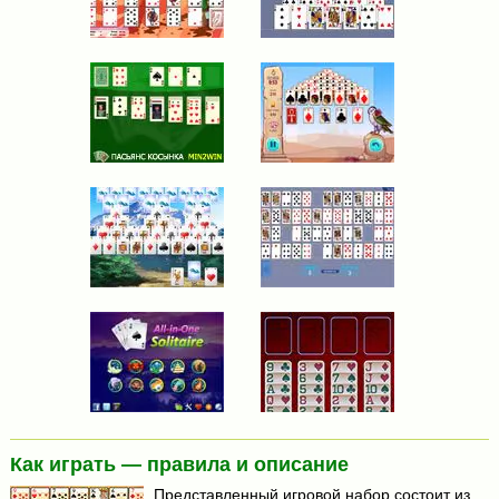
Как играть — правила и описание
Представленный игровой набор состоит из