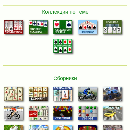
Коллекции по теме
Сборники