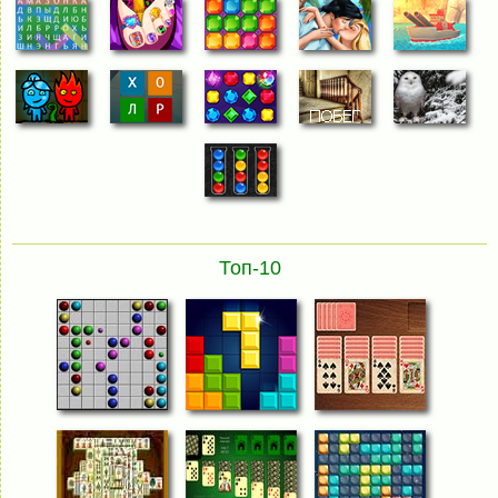
Топ-10