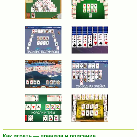
Как играть — правила и описание