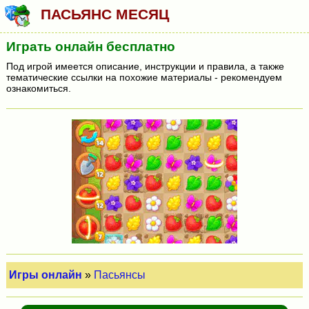
ПАСЬЯНС МЕСЯЦ
Играть онлайн бесплатно
Под игрой имеется описание, инструкции и правила, а также
тематические ссылки на похожие материалы - рекомендуем
ознакомиться.
Игры онлайн
»
Пасьянсы