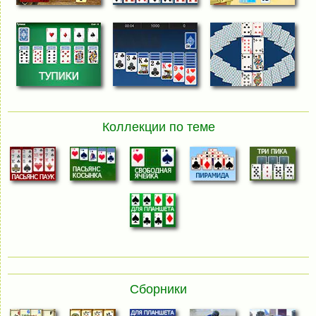
Коллекции по теме
Сборники