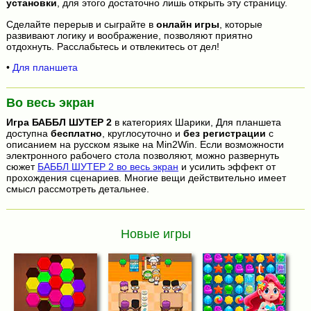
установки
, для этого достаточно лишь открыть эту страницу.
Сделайте перерыв и сыграйте в
онлайн игры
, которые
развивают логику и воображение, позволяют приятно
отдохнуть. Расслабьтесь и отвлекитесь от дел!
•
Для планшета
Во весь экран
Игра
БАББЛ ШУТЕР 2
в категориях Шарики, Для планшета
доступна
бесплатно
, круглосуточно и
без регистрации
с
описанием на русском языке на Min2Win. Если возможности
электронного рабочего стола позволяют, можно развернуть
сюжет
БАББЛ ШУТЕР 2 во весь экран
и усилить эффект от
прохождения сценариев. Многие вещи действительно имеет
смысл рассмотреть детальнее.
Новые игры