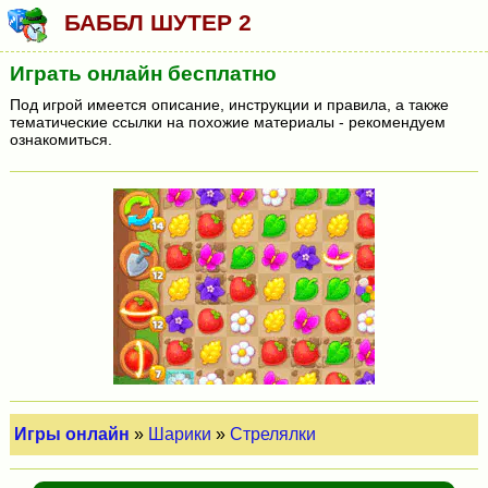
БАББЛ ШУТЕР 2
Играть онлайн бесплатно
Под игрой имеется описание, инструкции и правила, а также
тематические ссылки на похожие материалы - рекомендуем
ознакомиться.
Игры онлайн
»
Шарики
»
Стрелялки