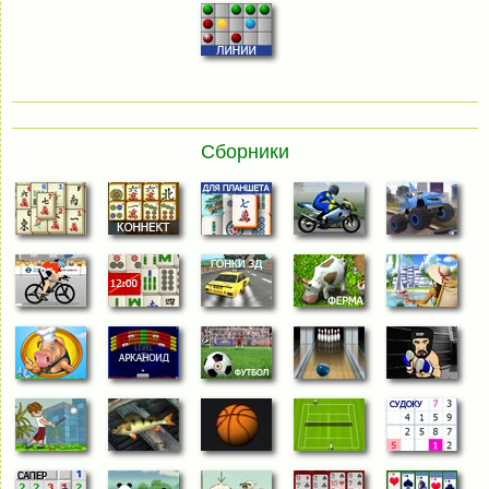
Сборники