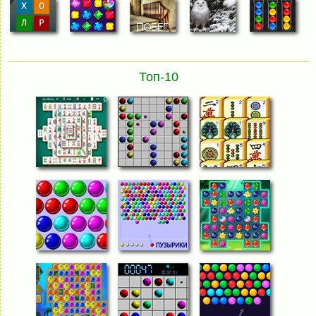
Топ-10