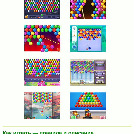
Как играть — правила и описание