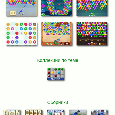
Коллекции по теме
Сборники