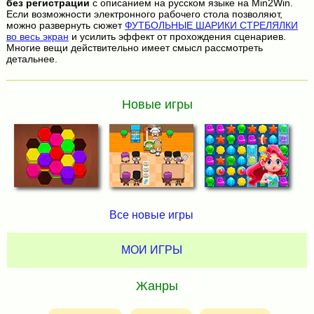
без регистрации
с описанием на русском языке на Min2Win.
Если возможности электронного рабочего стола позволяют,
можно развернуть сюжет
ФУТБОЛЬНЫЕ ШАРИКИ СТРЕЛЯЛКИ
во весь экран
и усилить эффект от прохождения сценариев.
Многие вещи действительно имеет смысл рассмотреть
детальнее.
Новые игры
Все новые игры
МОИ ИГРЫ
Жанры