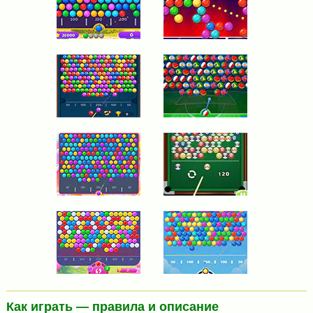
Как играть — правила и описание