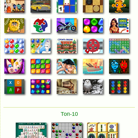
Топ-10