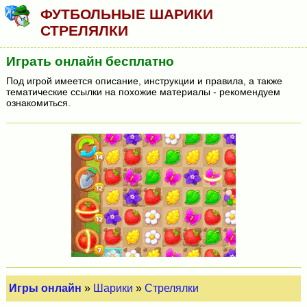
ФУТБОЛЬНЫЕ ШАРИКИ
СТРЕЛЯЛКИ
Играть онлайн бесплатно
Под игрой имеется описание, инструкции и правила, а также
тематические ссылки на похожие материалы - рекомендуем
ознакомиться.
Игры онлайн
»
Шарики
»
Стрелялки