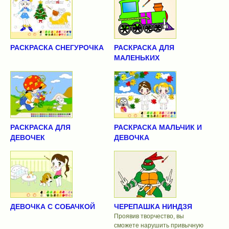
РАСКРАСКА СНЕГУРОЧКА
РАСКРАСКА ДЛЯ
МАЛЕНЬКИХ
РАСКРАСКА ДЛЯ
РАСКРАСКА МАЛЬЧИК И
ДЕВОЧЕК
ДЕВОЧКА
ДЕВОЧКА С СОБАЧКОЙ
ЧЕРЕПАШКА НИНДЗЯ
Проявив творчество, вы
сможете нарушить привычную