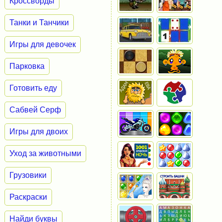
Кроссворды
Танки и Танчики
Игры для девочек
Парковка
Готовить еду
Сабвей Серф
Игры для двоих
Уход за животными
Грузовики
Раскраски
Найди буквы