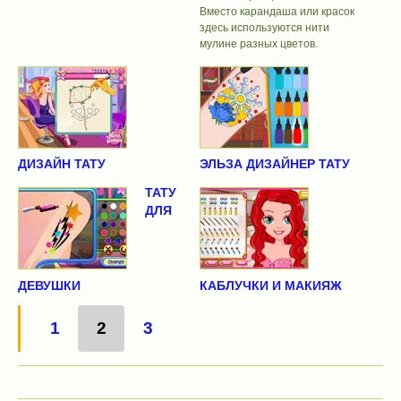
Вместо карандаша или красок
здесь используются нити
мулине разных цветов.
ДИЗАЙН ТАТУ
ЭЛЬЗА ДИЗАЙНЕР ТАТУ
ТАТУ
ДЛЯ
ДЕВУШКИ
КАБЛУЧКИ И МАКИЯЖ
1
2
3