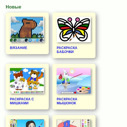
Новые
ВЯЗАНИЕ
РАСКРАСКА
БАБОЧКИ
РАСКРАСКА С
РАСКРАСКА
МИШКАМИ
МЫШОНОК