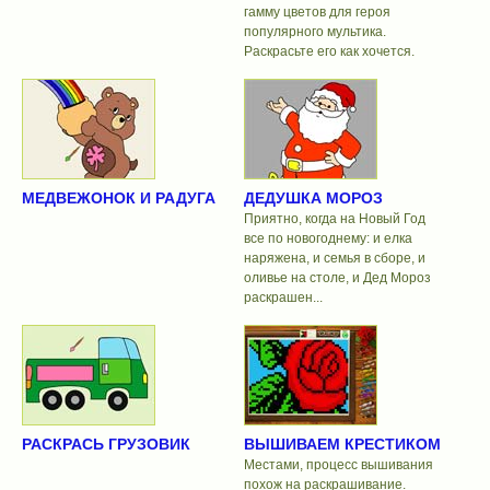
гамму цветов для героя
популярного мультика.
Раскрасьте его как хочется.
МЕДВЕЖОНОК И РАДУГА
ДЕДУШКА МОРОЗ
Приятно, когда на Новый Год
все по новогоднему: и елка
наряжена, и семья в сборе, и
оливье на столе, и Дед Мороз
раскрашен...
РАСКРАСЬ ГРУЗОВИК
ВЫШИВАЕМ КРЕСТИКОМ
Местами, процесс вышивания
похож на раскрашивание.