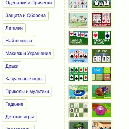
Одевалки и Прически
Защита и Оборона
Леталки
Найти числа
Макияж и Украшения
Драки
Казуальные игры
Приколы и мультики
Гадание
Детские игры