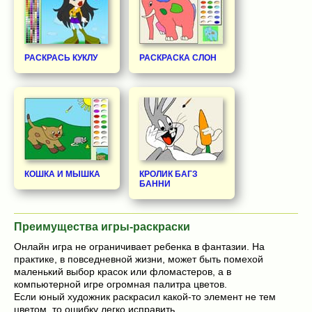
РАСКРАСЬ КУКЛУ
РАСКРАСКА СЛОН
КОШКА И МЫШКА
КРОЛИК БАГЗ
БАННИ
Преимущества игры-раскраски
Онлайн игра не ограничивает ребенка в фантазии. На
практике, в повседневной жизни, может быть помехой
маленький выбор красок или фломастеров, а в
компьютерной игре огромная палитра цветов.
Если юный художник раскрасил какой-то элемент не тем
цветом, то ошибку легко исправить.