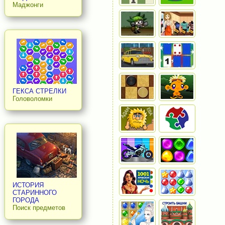
Маджонги
ГЕКСА СТРЕЛКИ
Головоломки
ИСТОРИЯ
СТАРИННОГО
ГОРОДА
Поиск предметов