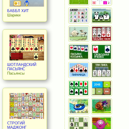
БАББЛ ХИТ
Шарики
ШОТЛАНДСКИЙ
ПАСЬЯНС
Пасьянсы
СТРОГИЙ
МАДЖОНГ