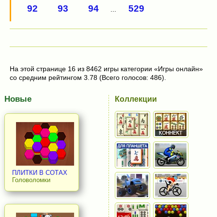
92
93
94
529
...
На этой странице 16 из 8462 игры категории «Игры онлайн»
со средним рейтингом 3.78 (Всего голосов: 486).
Новые
Коллекции
ПЛИТКИ В СОТАХ
Головоломки