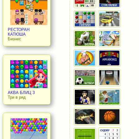
РЕСТОРАН
КАТЮША
Бизнес
АКВА БЛИЦ 3
Три в ряд