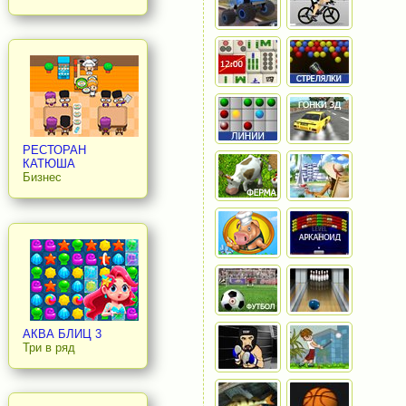
РЕСТОРАН
КАТЮША
Бизнес
АКВА БЛИЦ 3
Три в ряд