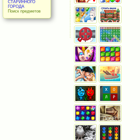
СТАРИННОГО
ГОРОДА
Поиск предметов