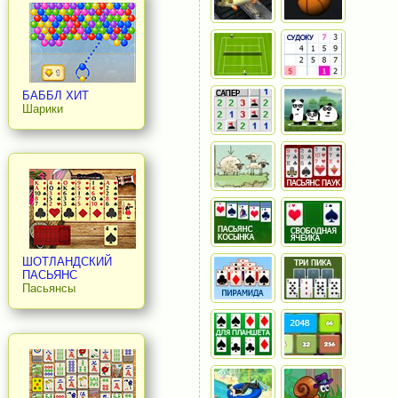
БАББЛ ХИТ
Шарики
ШОТЛАНДСКИЙ
ПАСЬЯНС
Пасьянсы