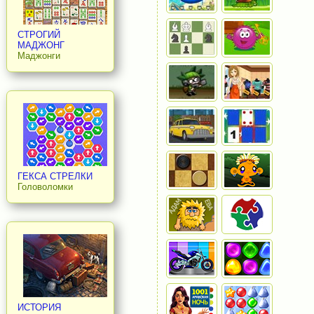
СТРОГИЙ
МАДЖОНГ
Маджонги
ГЕКСА СТРЕЛКИ
Головоломки
ИСТОРИЯ