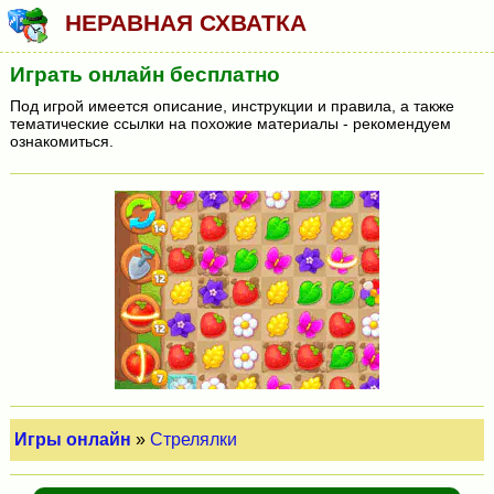
НЕРАВНАЯ СХВАТКА
Играть онлайн бесплатно
Под игрой имеется описание, инструкции и правила, а также
тематические ссылки на похожие материалы - рекомендуем
ознакомиться.
Игры онлайн
»
Стрелялки