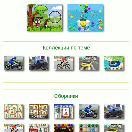
Коллекции по теме
Сборники