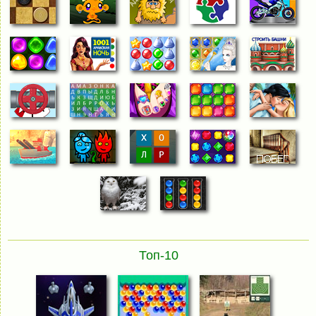
Топ-10