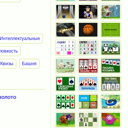
Интеллектуальные
ловкость
Квизы
Башня
ЗОЛОТО