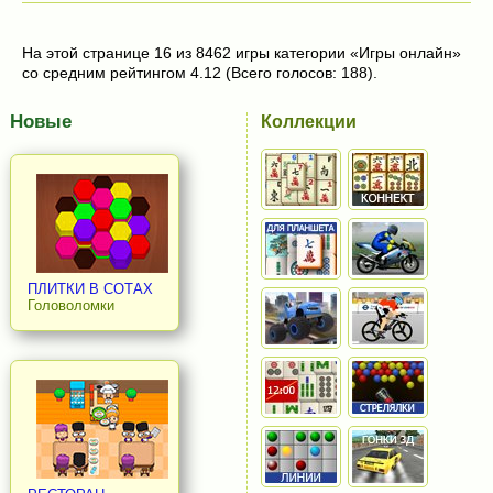
На этой странице 16 из 8462 игры категории «Игры онлайн»
со средним рейтингом 4.12 (Всего голосов: 188).
Новые
Коллекции
ПЛИТКИ В СОТАХ
Головоломки