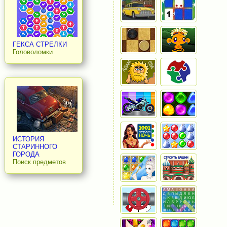
ГЕКСА СТРЕЛКИ
Головоломки
ИСТОРИЯ
СТАРИННОГО
ГОРОДА
Поиск предметов