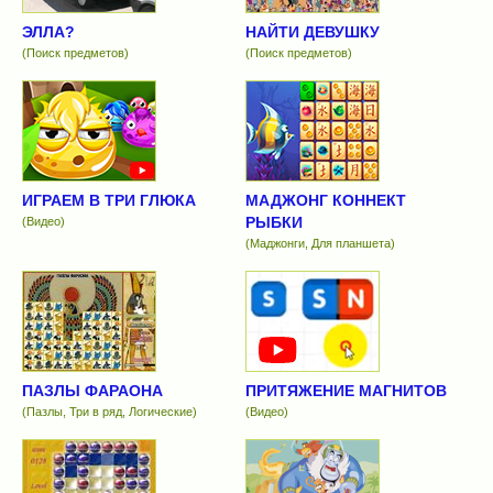
ЭЛЛА?
НАЙТИ ДЕВУШКУ
(Поиск предметов)
(Поиск предметов)
ИГРАЕМ В ТРИ ГЛЮКА
МАДЖОНГ КОННЕКТ
РЫБКИ
(Видео)
(Маджонги, Для планшета)
ПАЗЛЫ ФАРАОНА
ПРИТЯЖЕНИЕ МАГНИТОВ
(Пазлы, Три в ряд, Логические)
(Видео)