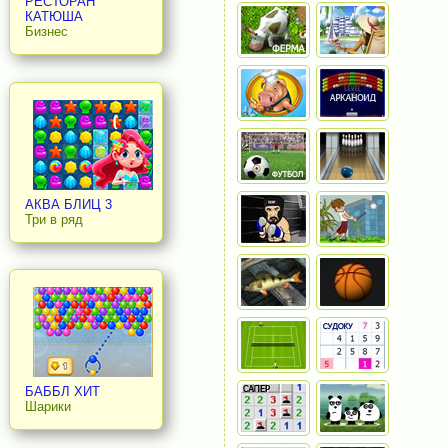
РЕСТОРАН
КАТЮША
Бизнес
АКВА БЛИЦ 3
Три в ряд
БАББЛ ХИТ
Шарики