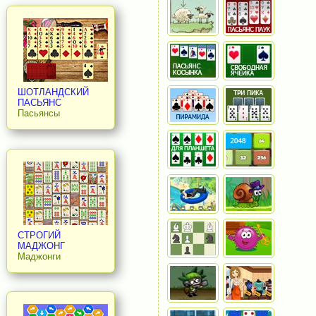
ШОТЛАНДСКИЙ
ПАСЬЯНС
Пасьянсы
СТРОГИЙ
МАДЖОНГ
Маджонги