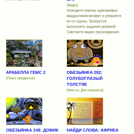
(Видео)
Находите группы одинаковых
квадратиков-конфет и убираете
их со сцены. Требуется
выполнять задания уровней.
Смотрите видео прохождения.
АРАБЕЛЛА ГЕМС 2
ОБЕЗЬЯНКА 282:
ГОЛУБОГЛАЗЫЙ
(Поиск предметов)
ТОЛСТЯК
(Квесты, Для планшета)
ОБЕЗЬЯНКА 248: ДОМИК
НАЙДИ СЛОВА: АФРИКА