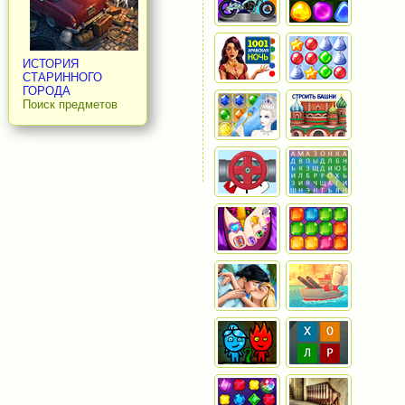
ИСТОРИЯ
СТАРИННОГО
ГОРОДА
Поиск предметов