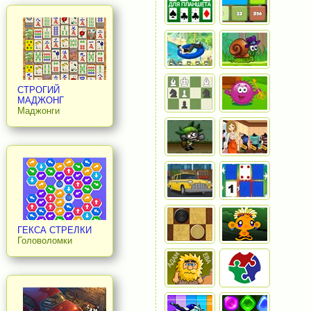
СТРОГИЙ
МАДЖОНГ
Маджонги
ГЕКСА СТРЕЛКИ
Головоломки