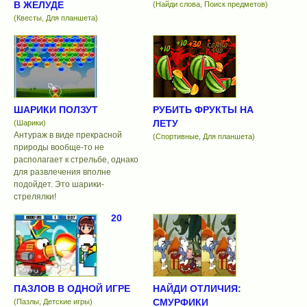
В ЖЕЛУДЕ
(Найди слова, Поиск предметов)
(Квесты, Для планшета)
ШАРИКИ ПОЛЗУТ
РУБИТЬ ФРУКТЫ НА
ЛЕТУ
(Шарики)
Антураж в виде прекрасной
(Спортивные, Для планшета)
природы вообще-то не
располагает к стрельбе, однако
для развлечения вполне
подойдет. Это шарики-
стрелялки!
20
ПАЗЛОВ В ОДНОЙ ИГРЕ
НАЙДИ ОТЛИЧИЯ:
СМУРФИКИ
(Пазлы, Детские игры)