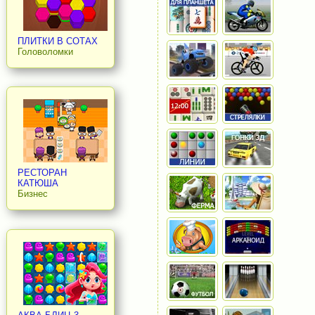
ПЛИТКИ В СОТАХ
Головоломки
РЕСТОРАН
КАТЮША
Бизнес