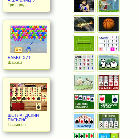
АКВА БЛИЦ 3
Три в ряд
БАББЛ ХИТ
Шарики
ШОТЛАНДСКИЙ
ПАСЬЯНС
Пасьянсы