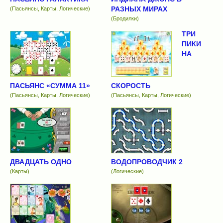
РАЗНЫХ МИРАХ
(Пасьянсы, Карты, Логические)
(Бродилки)
ТРИ
ПИКИ
НА
ПАСЬЯНС «СУММА 11»
СКОРОСТЬ
(Пасьянсы, Карты, Логические)
(Пасьянсы, Карты, Логические)
ДВАДЦАТЬ ОДНО
ВОДОПРОВОДЧИК 2
(Карты)
(Логические)