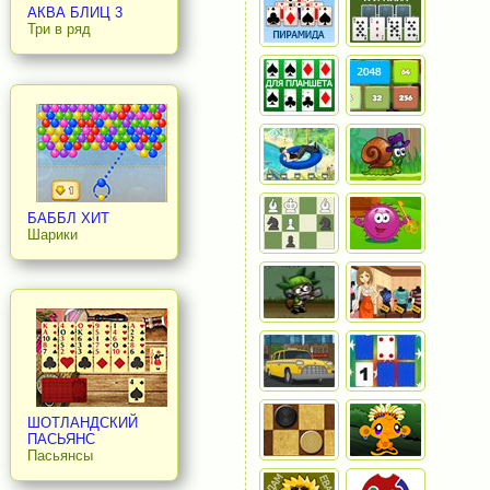
АКВА БЛИЦ 3
Три в ряд
БАББЛ ХИТ
Шарики
ШОТЛАНДСКИЙ
ПАСЬЯНС
Пасьянсы