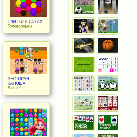
ПЛИТКИ В СОТАХ
Головоломки
РЕСТОРАН
КАТЮША
Бизнес