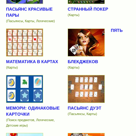
ПАСЬЯНС КРАСИВЫЕ
СТРАННЫЙ ПОКЕР
ПАРЫ
(Карты)
(Пасьянсы, Карты, Логические)
ПЯТЬ
МАТЕМАТИКА В КАРТАХ
БЛЕКДЖЕКОВ
(Карты)
(Карты)
МЕМОРИ: ОДИНАКОВЫЕ
ПАСЬЯНС ДУЭТ
КАРТОЧКИ
(Пасьянсы, Карты)
(Поиск предметов, Логические,
Детские игры)