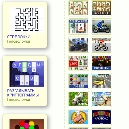
СТРЕЛОЧКИ
Головоломки
РАЗГАДЫВАТЬ
КРИПТОГРАММЫ
Головоломки